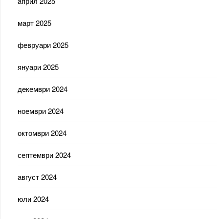
април 2025
март 2025
февруари 2025
януари 2025
декември 2024
ноември 2024
октомври 2024
септември 2024
август 2024
юли 2024