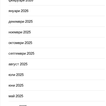
януари 2026
декември 2025
ноември 2025
октомври 2025
септември 2025
август 2025
юли 2025
юни 2025
май 2025