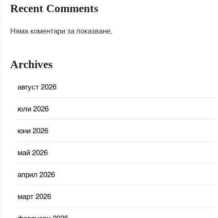
Recent Comments
Няма коментари за показване.
Archives
август 2026
юли 2026
юни 2026
май 2026
април 2026
март 2026
февруари 2026