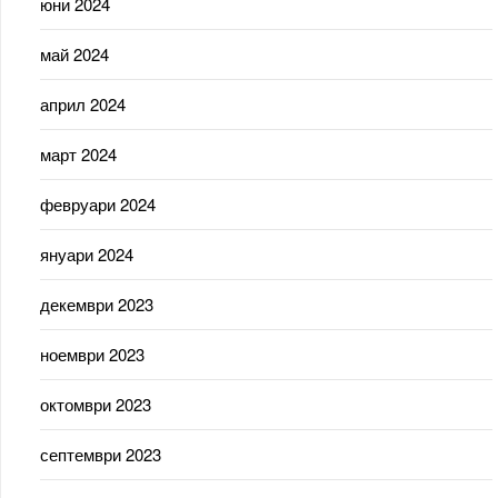
юни 2024
май 2024
април 2024
март 2024
февруари 2024
януари 2024
декември 2023
ноември 2023
октомври 2023
септември 2023