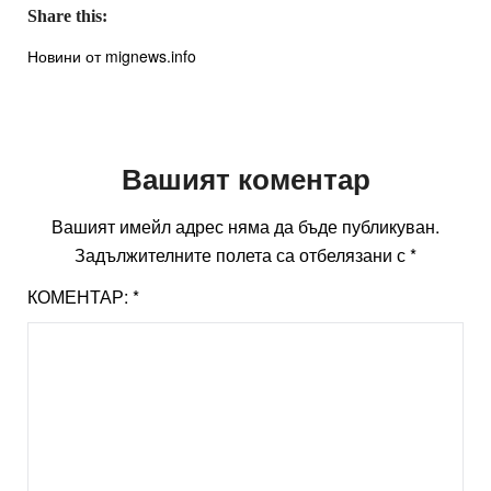
Share this:
Новини от mignews.info
Вашият коментар
Вашият имейл адрес няма да бъде публикуван.
Задължителните полета са отбелязани с
*
КОМЕНТАР:
*