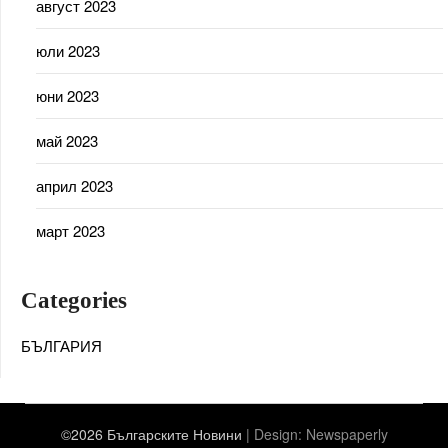
август 2023
юли 2023
юни 2023
май 2023
април 2023
март 2023
Categories
БЪЛГАРИЯ
©2026 Българските Новини
| Design:
Newspaperly