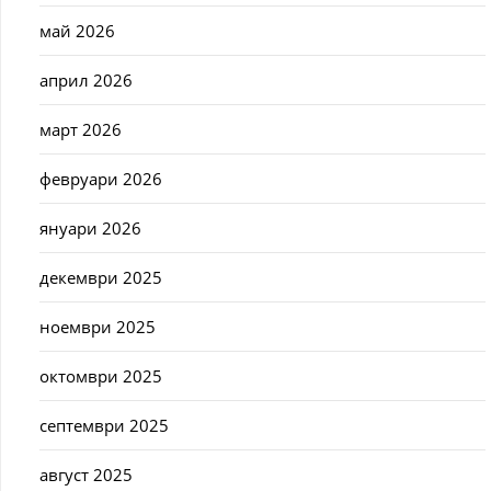
май 2026
април 2026
март 2026
февруари 2026
януари 2026
декември 2025
ноември 2025
октомври 2025
септември 2025
август 2025