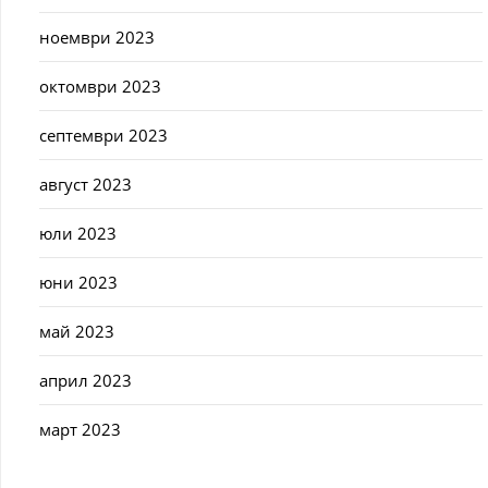
ноември 2023
октомври 2023
септември 2023
август 2023
юли 2023
юни 2023
май 2023
април 2023
март 2023