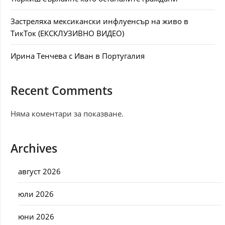
Застреляха мексикански инфлуенсър на живо в
ТикТок (ЕКСКЛУЗИВНО ВИДЕО)
Ирина Тенчева с Иван в Португалия
Recent Comments
Няма коментари за показване.
Archives
август 2026
юли 2026
юни 2026