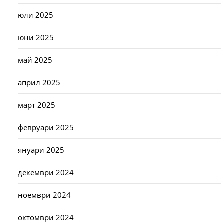
юли 2025
юни 2025
май 2025
април 2025
март 2025
февруари 2025
януари 2025
декември 2024
ноември 2024
октомври 2024