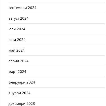
септември 2024
август 2024
юли 2024
юни 2024
май 2024
април 2024
март 2024
февруари 2024
януари 2024
декември 2023