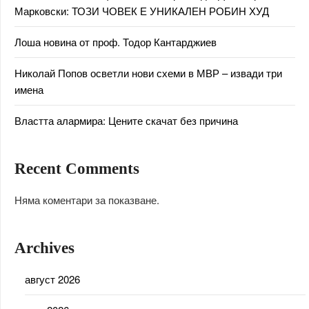
Марковски: ТОЗИ ЧОВЕК Е УНИКАЛЕН РОБИН ХУД
Лоша новина от проф. Тодор Кантарджиев
Николай Попов осветли нови схеми в МВР – извади три
имена
Властта алармира: Цените скачат без причина
Recent Comments
Няма коментари за показване.
Archives
август 2026