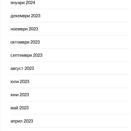
януари 2024
декември 2023
ноември 2023
октомври 2023
септември 2023
август 2023
юли 2023
юни 2023
май 2023
април 2023