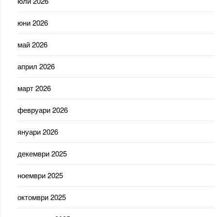
юли 2026
юни 2026
май 2026
април 2026
март 2026
февруари 2026
януари 2026
декември 2025
ноември 2025
октомври 2025