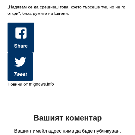
„Надявам се да срещнеш това, което търсеше тук, но не го
откри“, бяха думите на Евгени.
Share
Tweet
Новини от mignews.info
Вашият коментар
Вашият имейл адрес няма да бъде публикуван.