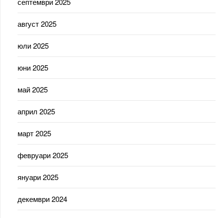
септември 2025
август 2025
юли 2025
юни 2025
май 2025
април 2025
март 2025
февруари 2025
януари 2025
декември 2024