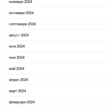
ноември 2024
октомври 2024
септември 2024
август 2024
юли 2024
юни 2024
май 2024
април 2024
март 2024
февруари 2024