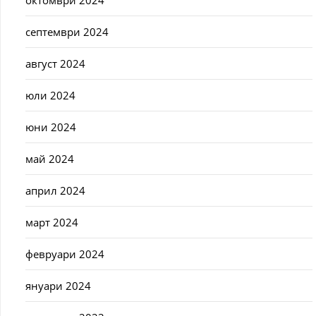
октомври 2024
септември 2024
август 2024
юли 2024
юни 2024
май 2024
април 2024
март 2024
февруари 2024
януари 2024