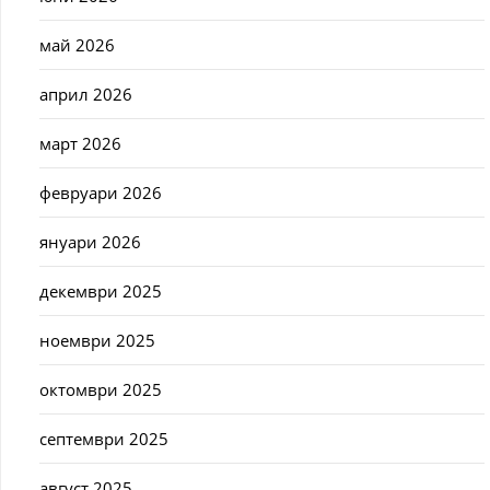
май 2026
април 2026
март 2026
февруари 2026
януари 2026
декември 2025
ноември 2025
октомври 2025
септември 2025
август 2025