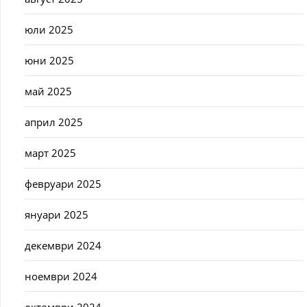
юли 2025
юни 2025
май 2025
април 2025
март 2025
февруари 2025
януари 2025
декември 2024
ноември 2024