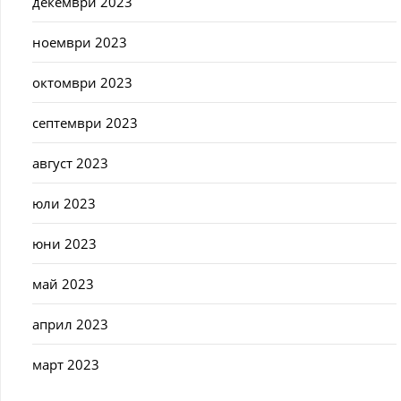
декември 2023
ноември 2023
октомври 2023
септември 2023
август 2023
юли 2023
юни 2023
май 2023
април 2023
март 2023