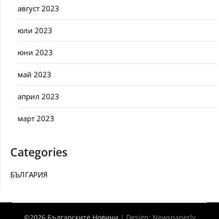
август 2023
юли 2023
юни 2023
май 2023
април 2023
март 2023
Categories
БЪЛГАРИЯ
©2026 Българските Новини
| Design:
Newspaperly