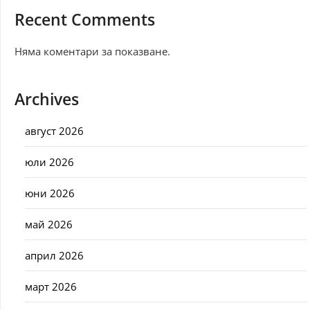
Recent Comments
Няма коментари за показване.
Archives
август 2026
юли 2026
юни 2026
май 2026
април 2026
март 2026