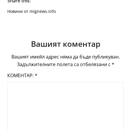
Share this:
Новини от mignews.info
Вашият коментар
Вашият имейл адрес няма да бъде публикуван.
Задължителните полета са отбелязани с
*
КОМЕНТАР:
*