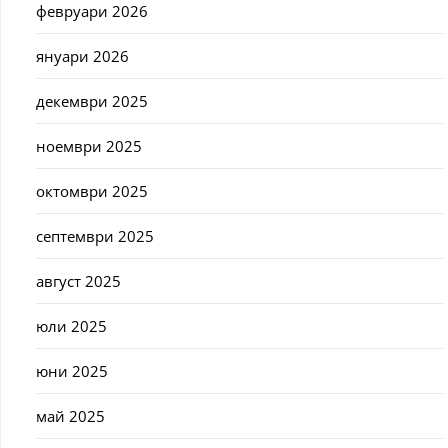
февруари 2026
януари 2026
декември 2025
ноември 2025
октомври 2025
септември 2025
август 2025
юли 2025
юни 2025
май 2025