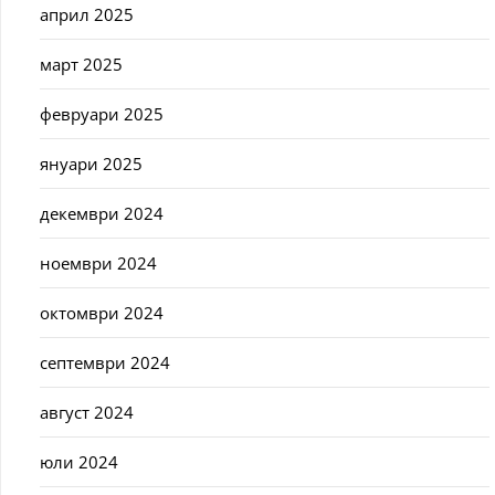
април 2025
март 2025
февруари 2025
януари 2025
декември 2024
ноември 2024
октомври 2024
септември 2024
август 2024
юли 2024