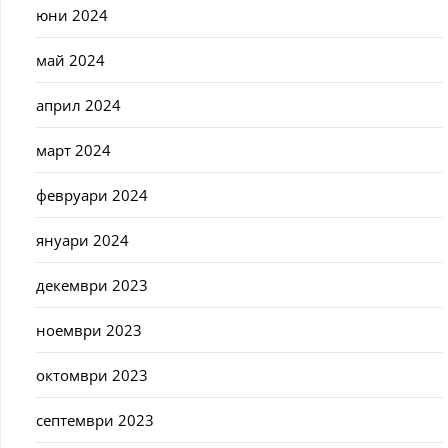
юни 2024
май 2024
април 2024
март 2024
февруари 2024
януари 2024
декември 2023
ноември 2023
октомври 2023
септември 2023