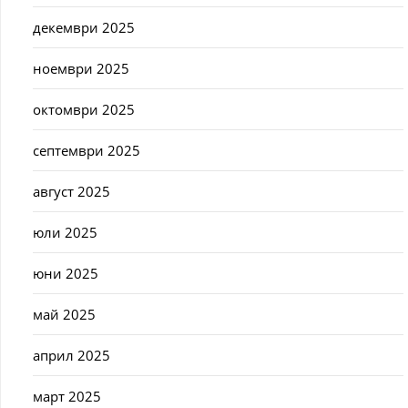
декември 2025
ноември 2025
октомври 2025
септември 2025
август 2025
юли 2025
юни 2025
май 2025
април 2025
март 2025