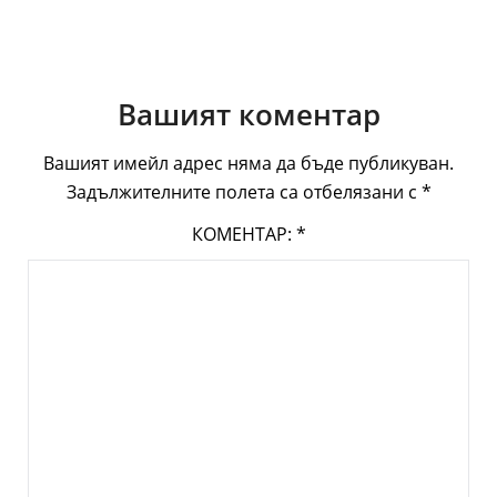
Вашият коментар
Вашият имейл адрес няма да бъде публикуван.
Задължителните полета са отбелязани с
*
КОМЕНТАР:
*