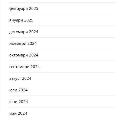
февруари 2025
януари 2025
декември 2024
ноември 2024
октомври 2024
септември 2024
август 2024
юли 2024
юни 2024
май 2024