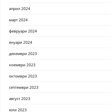
април 2024
март 2024
февруари 2024
януари 2024
декември 2023
ноември 2023
октомври 2023
септември 2023
август 2023
юли 2023