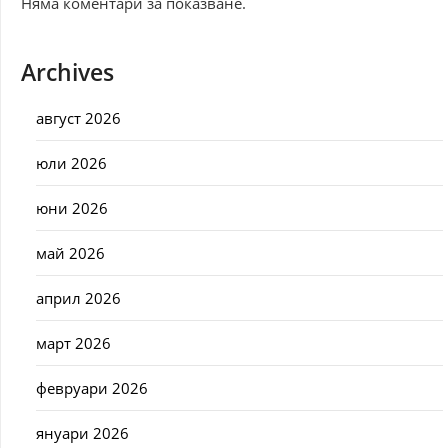
Няма коментари за показване.
Archives
август 2026
юли 2026
юни 2026
май 2026
април 2026
март 2026
февруари 2026
януари 2026