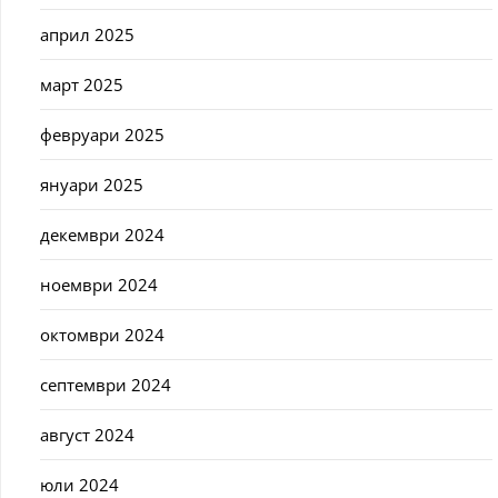
април 2025
март 2025
февруари 2025
януари 2025
декември 2024
ноември 2024
октомври 2024
септември 2024
август 2024
юли 2024