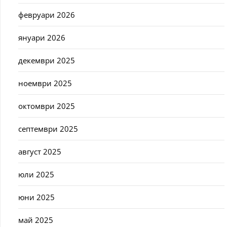
февруари 2026
януари 2026
декември 2025
ноември 2025
октомври 2025
септември 2025
август 2025
юли 2025
юни 2025
май 2025