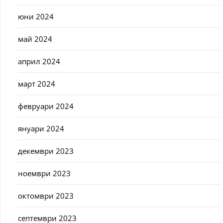
юни 2024
май 2024
април 2024
март 2024
февруари 2024
януари 2024
декември 2023
ноември 2023
октомври 2023
септември 2023