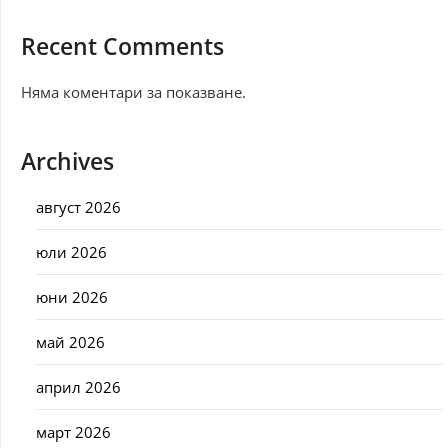
Recent Comments
Няма коментари за показване.
Archives
август 2026
юли 2026
юни 2026
май 2026
април 2026
март 2026