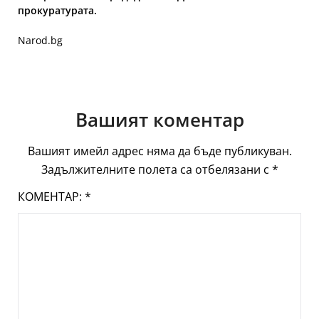
прокуратурата.
Narod.bg
Вашият коментар
Вашият имейл адрес няма да бъде публикуван.
Задължителните полета са отбелязани с
*
КОМЕНТАР:
*