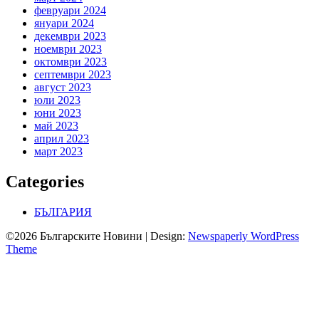
февруари 2024
януари 2024
декември 2023
ноември 2023
октомври 2023
септември 2023
август 2023
юли 2023
юни 2023
май 2023
април 2023
март 2023
Categories
БЪЛГАРИЯ
©2026 Българските Новини
| Design:
Newspaperly WordPress
Theme