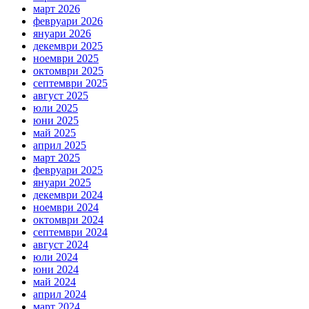
март 2026
февруари 2026
януари 2026
декември 2025
ноември 2025
октомври 2025
септември 2025
август 2025
юли 2025
юни 2025
май 2025
април 2025
март 2025
февруари 2025
януари 2025
декември 2024
ноември 2024
октомври 2024
септември 2024
август 2024
юли 2024
юни 2024
май 2024
април 2024
март 2024