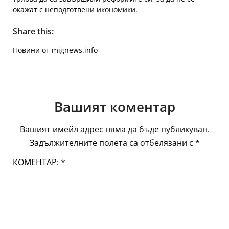
окажат с неподготвени икономики.
Share this:
Новини от mignews.info
Вашият коментар
Вашият имейл адрес няма да бъде публикуван.
Задължителните полета са отбелязани с
*
КОМЕНТАР:
*