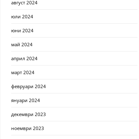
август 2024
юли 2024
юни 2024
май 2024
април 2024
март 2024
февруари 2024
януари 2024
декември 2023
ноември 2023