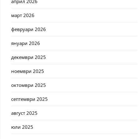
април 2026
март 2026
февруари 2026
януари 2026
декември 2025
ноември 2025
октомври 2025
септември 2025
август 2025
юли 2025