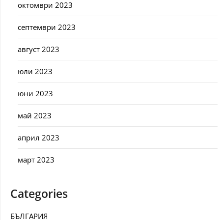
октомври 2023
септември 2023
август 2023
юли 2023
юни 2023
май 2023
април 2023
март 2023
Categories
БЪЛГАРИЯ