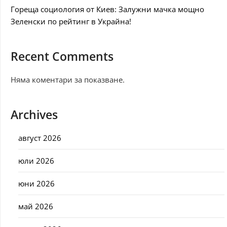
Гореща социология от Киев: Залужни мачка мощно
Зеленски по рейтинг в Украйна!
Recent Comments
Няма коментари за показване.
Archives
август 2026
юли 2026
юни 2026
май 2026