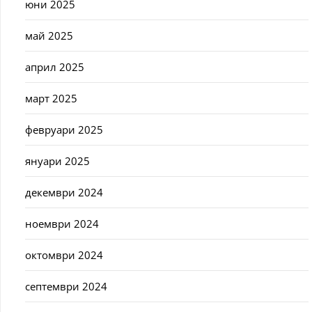
юни 2025
май 2025
април 2025
март 2025
февруари 2025
януари 2025
декември 2024
ноември 2024
октомври 2024
септември 2024