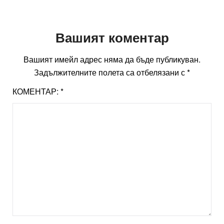
Вашият коментар
Вашият имейл адрес няма да бъде публикуван.
Задължителните полета са отбелязани с
*
КОМЕНТАР:
*