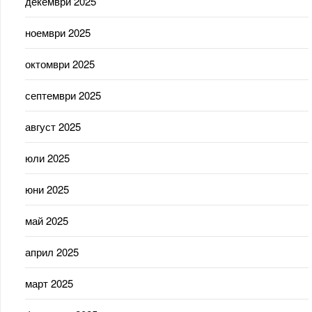
декември 2025
ноември 2025
октомври 2025
септември 2025
август 2025
юли 2025
юни 2025
май 2025
април 2025
март 2025