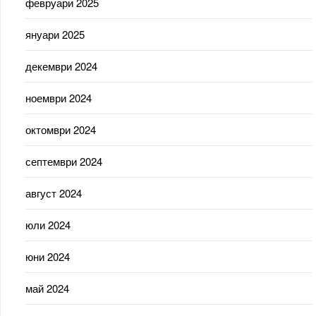
февруари 2025
януари 2025
декември 2024
ноември 2024
октомври 2024
септември 2024
август 2024
юли 2024
юни 2024
май 2024