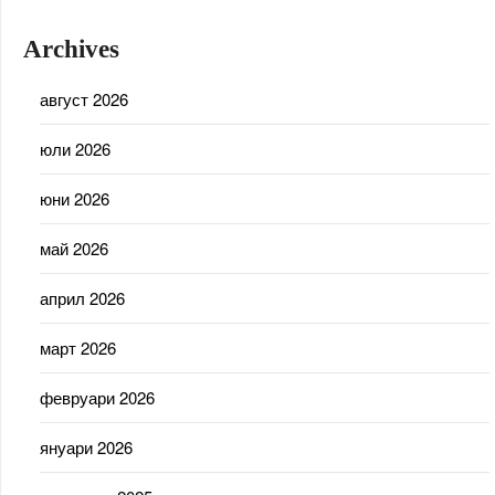
Archives
август 2026
юли 2026
юни 2026
май 2026
април 2026
март 2026
февруари 2026
януари 2026