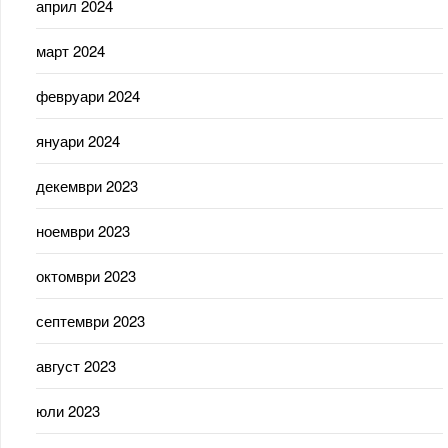
април 2024
март 2024
февруари 2024
януари 2024
декември 2023
ноември 2023
октомври 2023
септември 2023
август 2023
юли 2023