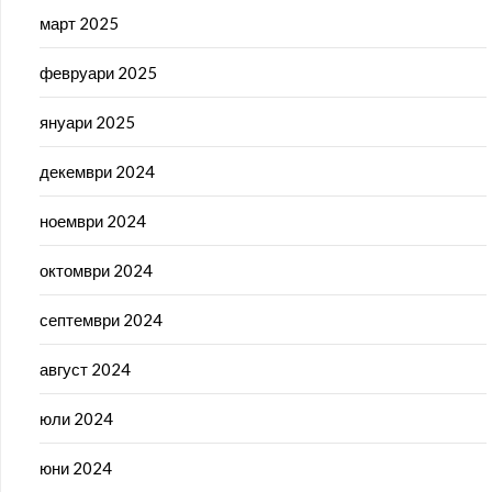
март 2025
февруари 2025
януари 2025
декември 2024
ноември 2024
октомври 2024
септември 2024
август 2024
юли 2024
юни 2024