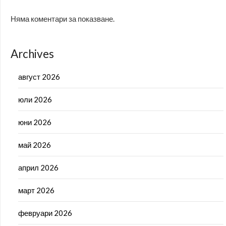
Няма коментари за показване.
Archives
август 2026
юли 2026
юни 2026
май 2026
април 2026
март 2026
февруари 2026