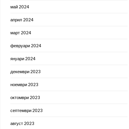
май 2024
април 2024
март 2024
февруари 2024
януари 2024
декември 2023
ноември 2023
октомври 2023
септември 2023
август 2023