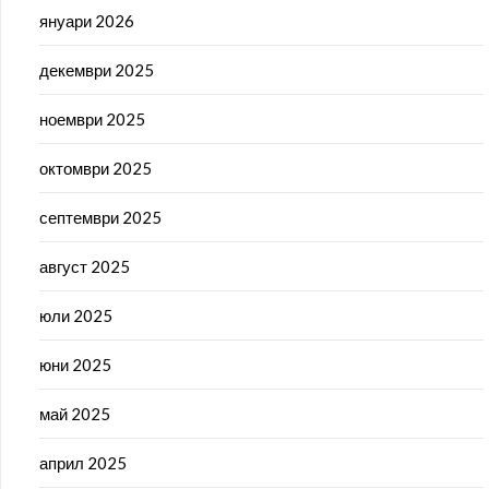
януари 2026
декември 2025
ноември 2025
октомври 2025
септември 2025
август 2025
юли 2025
юни 2025
май 2025
април 2025