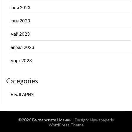
юли 2023
юни 2023
май 2023
април 2023
март 2023
Categories
БЪЛГАРИЯ
©2026 Българските Новини
| Design:
Newspaperly
WordPress Theme