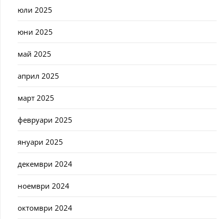
юли 2025
юни 2025
май 2025
април 2025
март 2025
февруари 2025
януари 2025
декември 2024
ноември 2024
октомври 2024