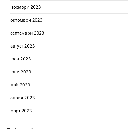
ноември 2023
октомври 2023
септември 2023
август 2023
юли 2023
юни 2023
май 2023
април 2023
март 2023