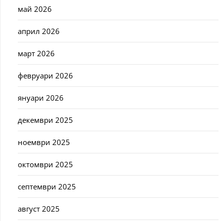
май 2026
април 2026
март 2026
февруари 2026
януари 2026
декември 2025
ноември 2025
октомври 2025
септември 2025
август 2025