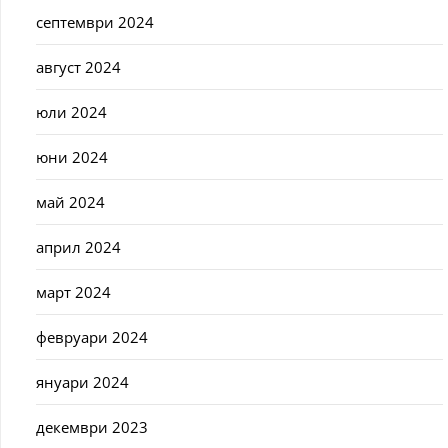
септември 2024
август 2024
юли 2024
юни 2024
май 2024
април 2024
март 2024
февруари 2024
януари 2024
декември 2023