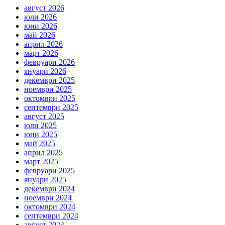
август 2026
юли 2026
юни 2026
май 2026
април 2026
март 2026
февруари 2026
януари 2026
декември 2025
ноември 2025
октомври 2025
септември 2025
август 2025
юли 2025
юни 2025
май 2025
април 2025
март 2025
февруари 2025
януари 2025
декември 2024
ноември 2024
октомври 2024
септември 2024
август 2024