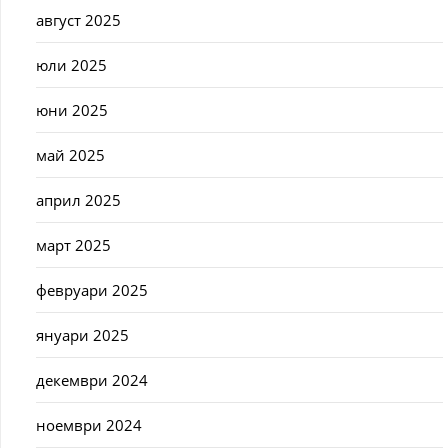
август 2025
юли 2025
юни 2025
май 2025
април 2025
март 2025
февруари 2025
януари 2025
декември 2024
ноември 2024