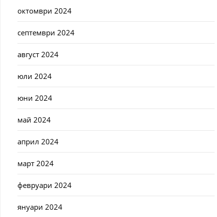
октомври 2024
септември 2024
август 2024
юли 2024
юни 2024
май 2024
април 2024
март 2024
февруари 2024
януари 2024