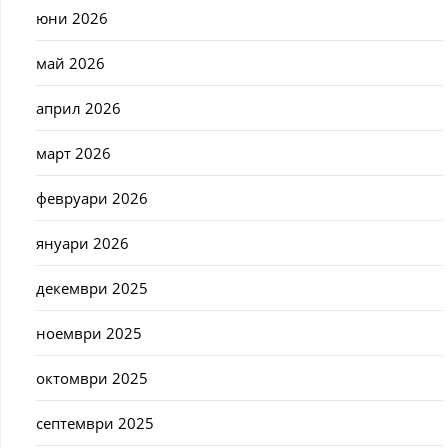
юни 2026
май 2026
април 2026
март 2026
февруари 2026
януари 2026
декември 2025
ноември 2025
октомври 2025
септември 2025