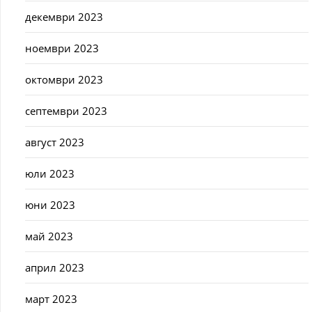
декември 2023
ноември 2023
октомври 2023
септември 2023
август 2023
юли 2023
юни 2023
май 2023
април 2023
март 2023