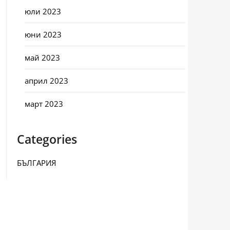
юли 2023
юни 2023
май 2023
април 2023
март 2023
Categories
БЪЛГАРИЯ