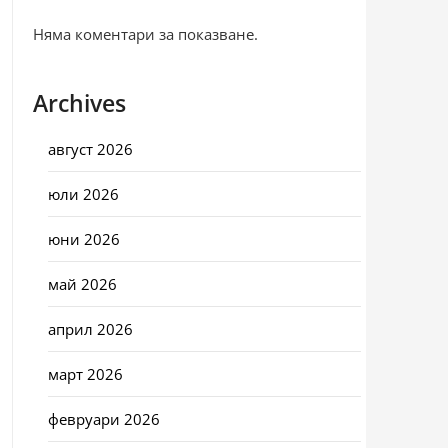
Няма коментари за показване.
Archives
август 2026
юли 2026
юни 2026
май 2026
април 2026
март 2026
февруари 2026