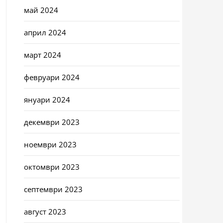
май 2024
април 2024
март 2024
февруари 2024
януари 2024
декември 2023
ноември 2023
октомври 2023
септември 2023
август 2023