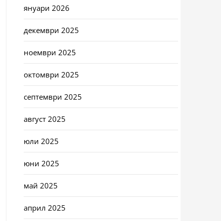
януари 2026
декември 2025
ноември 2025
октомври 2025
септември 2025
август 2025
юли 2025
юни 2025
май 2025
април 2025