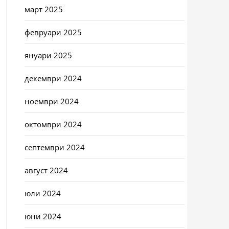
март 2025
февруари 2025
януари 2025
декември 2024
ноември 2024
октомври 2024
септември 2024
август 2024
юли 2024
юни 2024