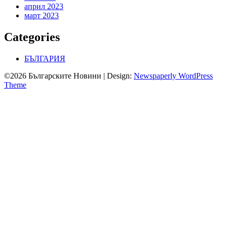
април 2023
март 2023
Categories
БЪЛГАРИЯ
©2026 Българските Новини
| Design:
Newspaperly WordPress
Theme