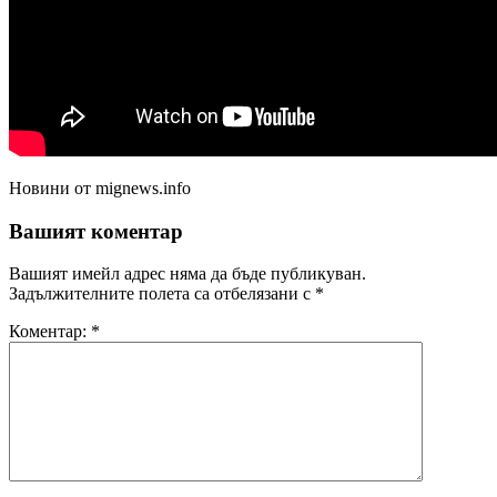
Новини от mignews.info
Вашият коментар
Вашият имейл адрес няма да бъде публикуван.
Задължителните полета са отбелязани с
*
Коментар:
*