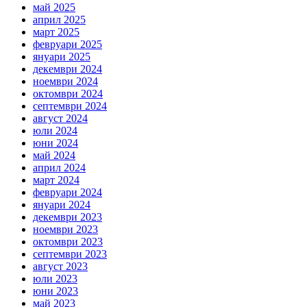
май 2025
април 2025
март 2025
февруари 2025
януари 2025
декември 2024
ноември 2024
октомври 2024
септември 2024
август 2024
юли 2024
юни 2024
май 2024
април 2024
март 2024
февруари 2024
януари 2024
декември 2023
ноември 2023
октомври 2023
септември 2023
август 2023
юли 2023
юни 2023
май 2023