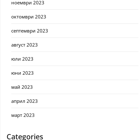
ноември 2023
октомври 2023
септември 2023
август 2023
юли 2023
юни 2023
май 2023
април 2023
март 2023
Categories