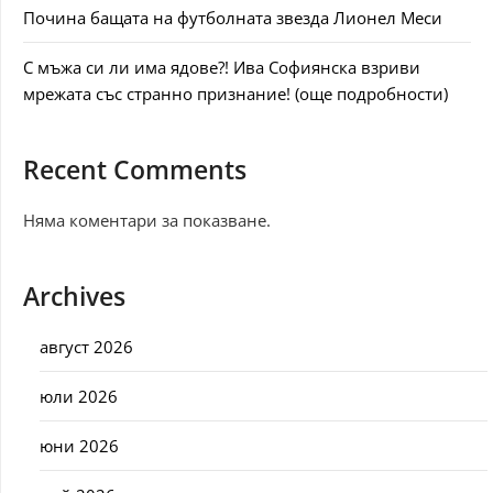
Почина бащата на футболната звезда Лионел Меси
С мъжа си ли има ядове?! Ива Софиянска взриви
мрежата със странно признание! (още подробности)
Recent Comments
Няма коментари за показване.
Archives
август 2026
юли 2026
юни 2026