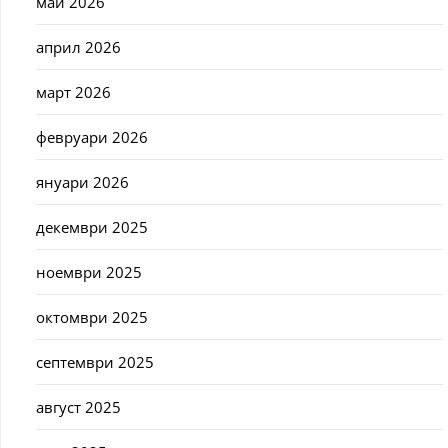
май 2026
април 2026
март 2026
февруари 2026
януари 2026
декември 2025
ноември 2025
октомври 2025
септември 2025
август 2025