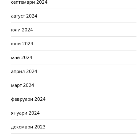
септември 2024
август 2024
юли 2024
юни 2024
май 2024
април 2024
март 2024
февруари 2024
януари 2024
декември 2023