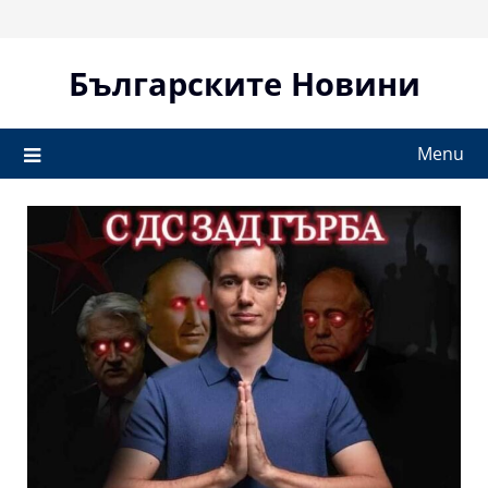
Skip
to
content
Българските Новини
Menu