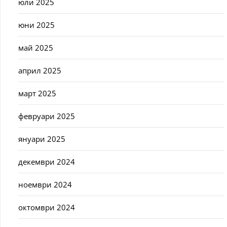
юли 2025
юни 2025
май 2025
април 2025
март 2025
февруари 2025
януари 2025
декември 2024
ноември 2024
октомври 2024