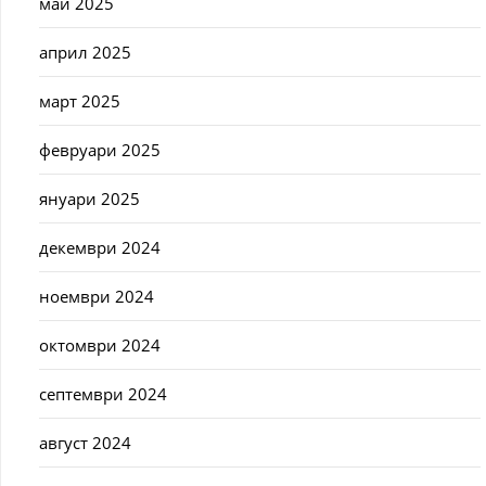
май 2025
април 2025
март 2025
февруари 2025
януари 2025
декември 2024
ноември 2024
октомври 2024
септември 2024
август 2024