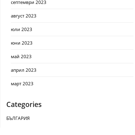
септември 2023
август 2023
юли 2023
юни 2023
май 2023
април 2023
март 2023
Categories
БЪЛГАРИЯ