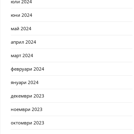
юли 2024
юни 2024
май 2024
април 2024
март 2024
февруари 2024
януари 2024
декември 2023
ноември 2023
октомври 2023