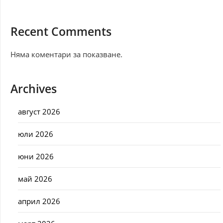
Recent Comments
Няма коментари за показване.
Archives
август 2026
юли 2026
юни 2026
май 2026
април 2026