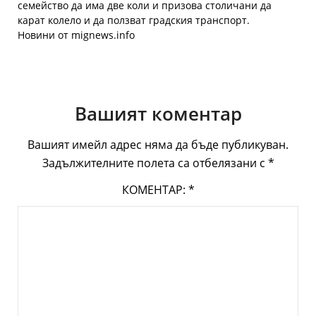
семейство да има две коли и призова столичани да
карат колело и да ползват градския транспорт.
Новини от mignews.info
Вашият коментар
Вашият имейл адрес няма да бъде публикуван.
Задължителните полета са отбелязани с
*
КОМЕНТАР:
*