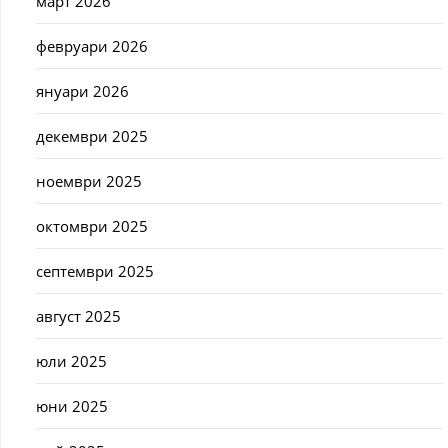
март 2026
февруари 2026
януари 2026
декември 2025
ноември 2025
октомври 2025
септември 2025
август 2025
юли 2025
юни 2025