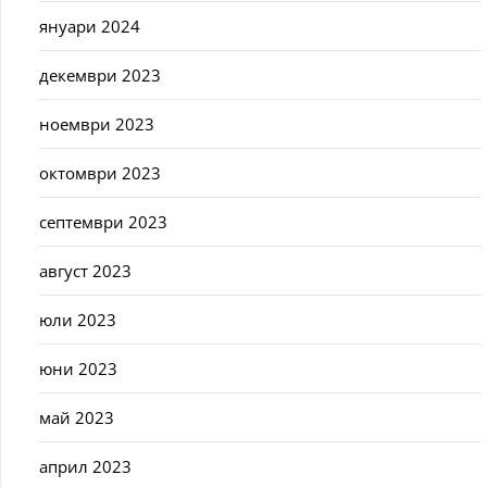
януари 2024
декември 2023
ноември 2023
октомври 2023
септември 2023
август 2023
юли 2023
юни 2023
май 2023
април 2023