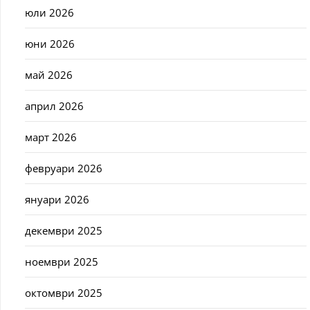
юли 2026
юни 2026
май 2026
април 2026
март 2026
февруари 2026
януари 2026
декември 2025
ноември 2025
октомври 2025