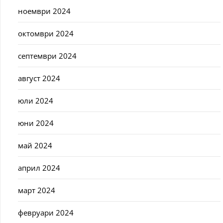
ноември 2024
октомври 2024
септември 2024
август 2024
юли 2024
юни 2024
май 2024
април 2024
март 2024
февруари 2024