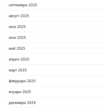
септември 2025
август 2025
юли 2025
юни 2025
май 2025
април 2025
март 2025
февруари 2025
януари 2025
декември 2024