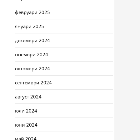
февруари 2025
януари 2025
декември 2024
ноември 2024
октомври 2024
септември 2024
август 2024
юли 2024
юни 2024
май 2024