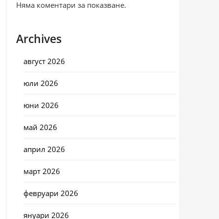
Няма коментари за показване.
Archives
август 2026
юли 2026
юни 2026
май 2026
април 2026
март 2026
февруари 2026
януари 2026