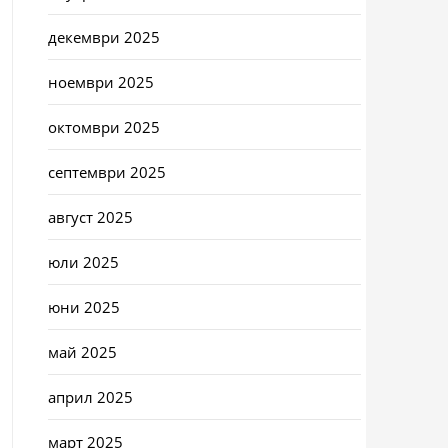
декември 2025
ноември 2025
октомври 2025
септември 2025
август 2025
юли 2025
юни 2025
май 2025
април 2025
март 2025