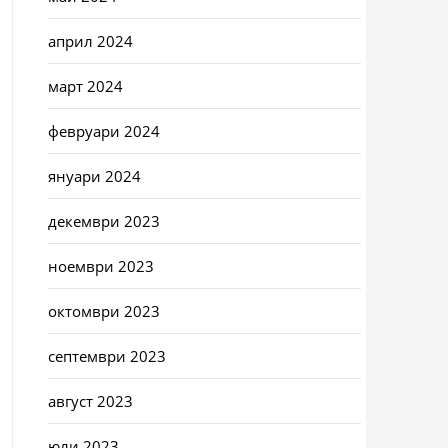
април 2024
март 2024
февруари 2024
януари 2024
декември 2023
ноември 2023
октомври 2023
септември 2023
август 2023
юли 2023