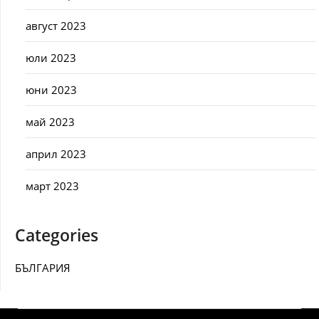
август 2023
юли 2023
юни 2023
май 2023
април 2023
март 2023
Categories
БЪЛГАРИЯ