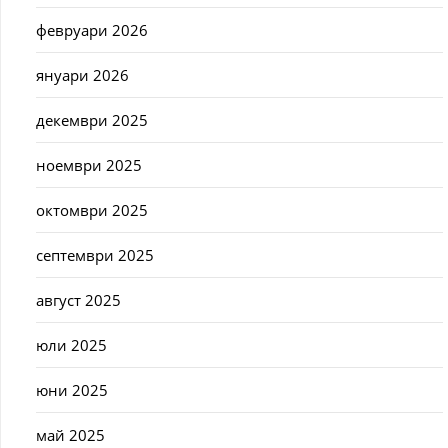
февруари 2026
януари 2026
декември 2025
ноември 2025
октомври 2025
септември 2025
август 2025
юли 2025
юни 2025
май 2025