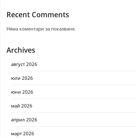
Recent Comments
Няма коментари за показване.
Archives
август 2026
юли 2026
юни 2026
май 2026
април 2026
март 2026