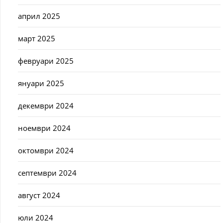
април 2025
март 2025
февруари 2025
януари 2025
декември 2024
ноември 2024
октомври 2024
септември 2024
август 2024
юли 2024