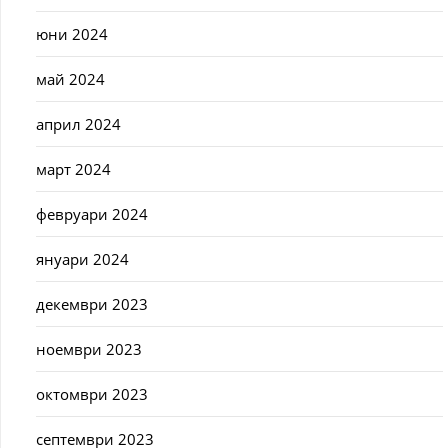
юни 2024
май 2024
април 2024
март 2024
февруари 2024
януари 2024
декември 2023
ноември 2023
октомври 2023
септември 2023