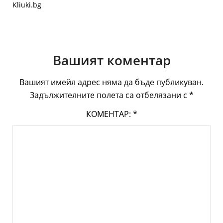
Kliuki.bg
Вашият коментар
Вашият имейл адрес няма да бъде публикуван.
Задължителните полета са отбелязани с
*
КОМЕНТАР:
*