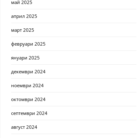
май 2025
април 2025
март 2025
февруари 2025
януари 2025
декември 2024
ноември 2024
октомври 2024
септември 2024
август 2024