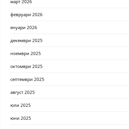
март 2026
февруари 2026
януари 2026
декември 2025
ноември 2025
октомври 2025
септември 2025
август 2025
юли 2025
юни 2025