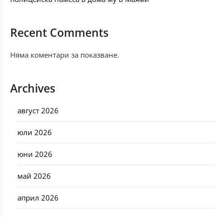
Recent Comments
Няма коментари за показване.
Archives
август 2026
юли 2026
юни 2026
май 2026
април 2026