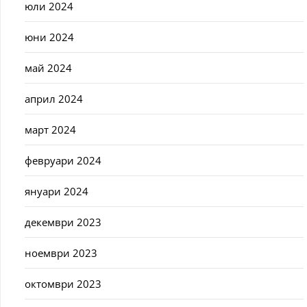
юли 2024
юни 2024
май 2024
април 2024
март 2024
февруари 2024
януари 2024
декември 2023
ноември 2023
октомври 2023