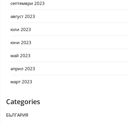
септември 2023
август 2023
юли 2023
юни 2023
май 2023
април 2023
март 2023
Categories
БЪЛГАРИЯ