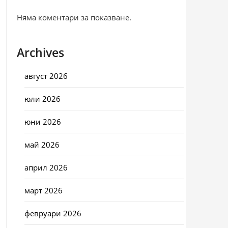
Няма коментари за показване.
Archives
август 2026
юли 2026
юни 2026
май 2026
април 2026
март 2026
февруари 2026