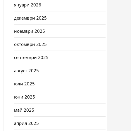
януари 2026
декември 2025
ноември 2025
октомври 2025
септември 2025
август 2025
юли 2025
юни 2025
май 2025
април 2025