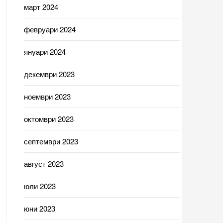
март 2024
февруари 2024
януари 2024
декември 2023
ноември 2023
октомври 2023
септември 2023
август 2023
юли 2023
юни 2023