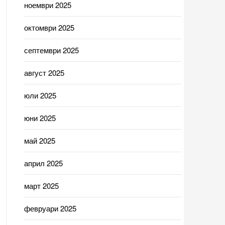
ноември 2025
октомври 2025
септември 2025
август 2025
юли 2025
юни 2025
май 2025
април 2025
март 2025
февруари 2025