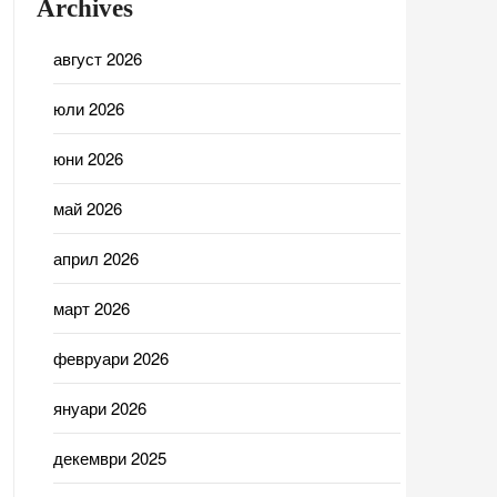
Archives
август 2026
юли 2026
юни 2026
май 2026
април 2026
март 2026
февруари 2026
януари 2026
декември 2025