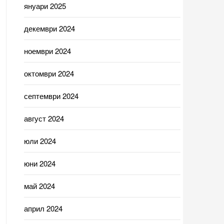
януари 2025
декември 2024
ноември 2024
октомври 2024
септември 2024
август 2024
юли 2024
юни 2024
май 2024
април 2024