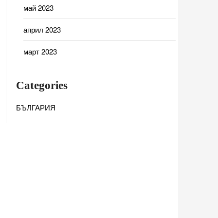
май 2023
април 2023
март 2023
Categories
БЪЛГАРИЯ