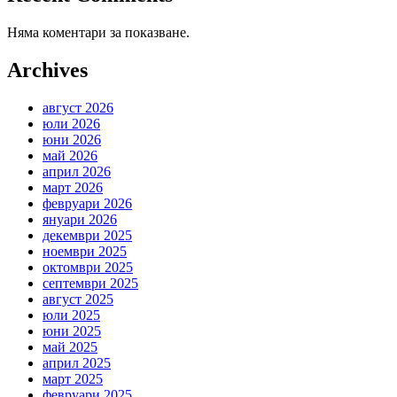
Няма коментари за показване.
Archives
август 2026
юли 2026
юни 2026
май 2026
април 2026
март 2026
февруари 2026
януари 2026
декември 2025
ноември 2025
октомври 2025
септември 2025
август 2025
юли 2025
юни 2025
май 2025
април 2025
март 2025
февруари 2025