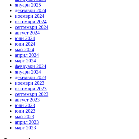
януари 2025
декември 2024
ноември 2024
октомври 2024
септември 2024
август 2024
юли 2024
юни 2024
май 2024
април 2024
март 2024
февруари 2024
януари 2024
декември 2023
ноември 2023
октомври 2023
септември 2023
август 2023
юли 2023
юни 2023
май 2023
април 2023
март 2023