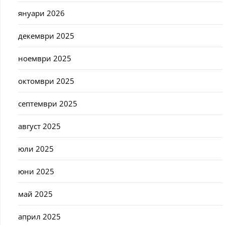
януари 2026
декември 2025
ноември 2025
октомври 2025
септември 2025
август 2025
юли 2025
юни 2025
май 2025
април 2025