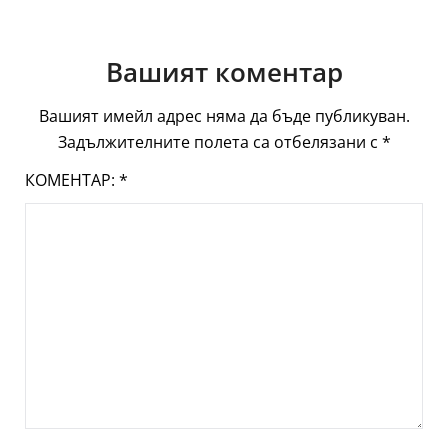
Вашият коментар
Вашият имейл адрес няма да бъде публикуван.
Задължителните полета са отбелязани с
*
КОМЕНТАР:
*