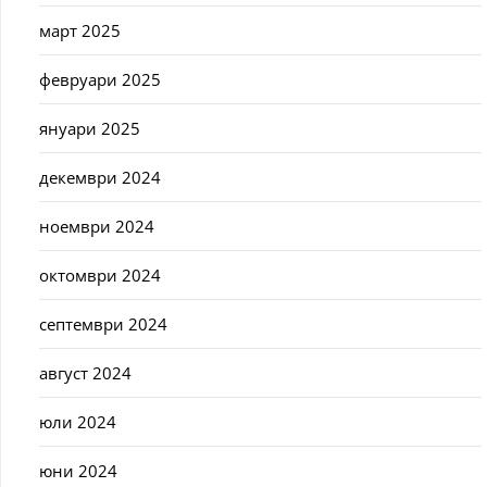
март 2025
февруари 2025
януари 2025
декември 2024
ноември 2024
октомври 2024
септември 2024
август 2024
юли 2024
юни 2024