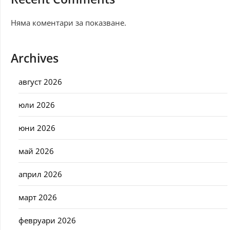
Няма коментари за показване.
Archives
август 2026
юли 2026
юни 2026
май 2026
април 2026
март 2026
февруари 2026