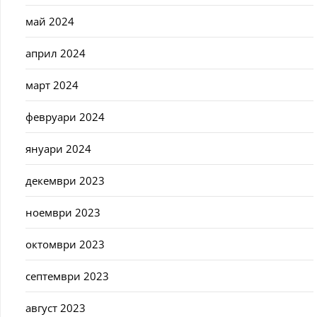
май 2024
април 2024
март 2024
февруари 2024
януари 2024
декември 2023
ноември 2023
октомври 2023
септември 2023
август 2023