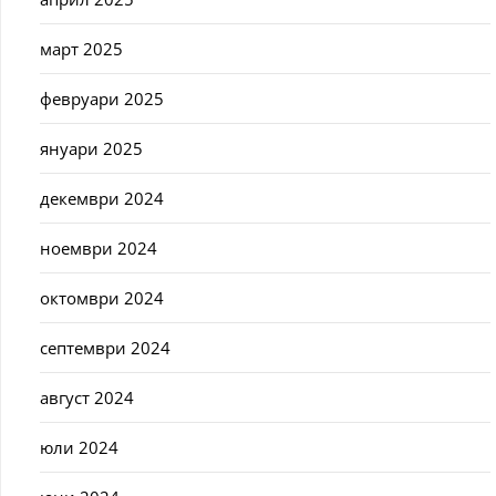
март 2025
февруари 2025
януари 2025
декември 2024
ноември 2024
октомври 2024
септември 2024
август 2024
юли 2024