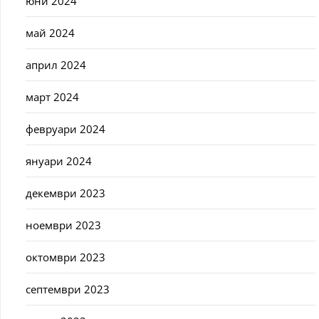
юни 2024
май 2024
април 2024
март 2024
февруари 2024
януари 2024
декември 2023
ноември 2023
октомври 2023
септември 2023