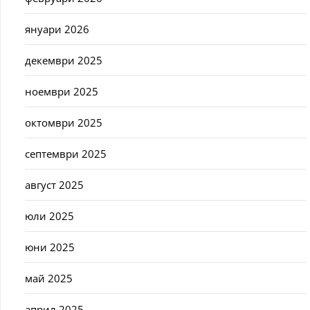
януари 2026
декември 2025
ноември 2025
октомври 2025
септември 2025
август 2025
юли 2025
юни 2025
май 2025
април 2025