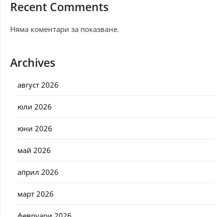
Recent Comments
Няма коментари за показване.
Archives
август 2026
юли 2026
юни 2026
май 2026
април 2026
март 2026
февруари 2026