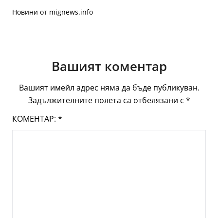
Новини от mignews.info
Вашият коментар
Вашият имейл адрес няма да бъде публикуван.
Задължителните полета са отбелязани с
*
КОМЕНТАР:
*