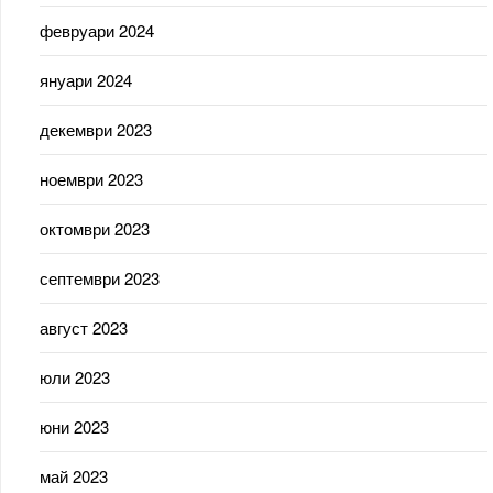
февруари 2024
януари 2024
декември 2023
ноември 2023
октомври 2023
септември 2023
август 2023
юли 2023
юни 2023
май 2023