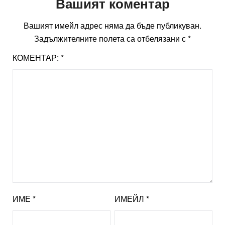
Вашият коментар
Вашият имейл адрес няма да бъде публикуван.
Задължителните полета са отбелязани с
*
КОМЕНТАР:
*
ИМЕ
*
ИМЕЙЛ
*