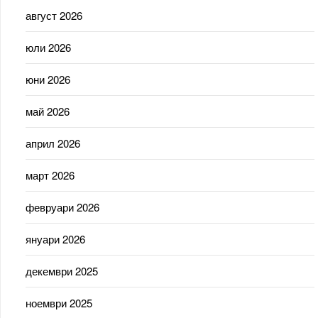
август 2026
юли 2026
юни 2026
май 2026
април 2026
март 2026
февруари 2026
януари 2026
декември 2025
ноември 2025