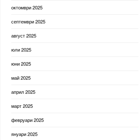
октомври 2025
септември 2025
август 2025
юли 2025
юни 2025
май 2025
април 2025
март 2025
февруари 2025
януари 2025