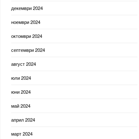
декември 2024
ноември 2024
октомври 2024
септември 2024
август 2024
юли 2024
юни 2024
май 2024
април 2024
март 2024