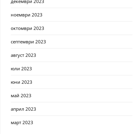
декември 2023
ноември 2023
октомври 2023
септември 2023
август 2023
юли 2023
юни 2023
май 2023
април 2023
март 2023