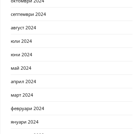
октомври 2024
септември 2024
август 2024
юли 2024
юни 2024
май 2024
април 2024
март 2024
февруари 2024
януари 2024