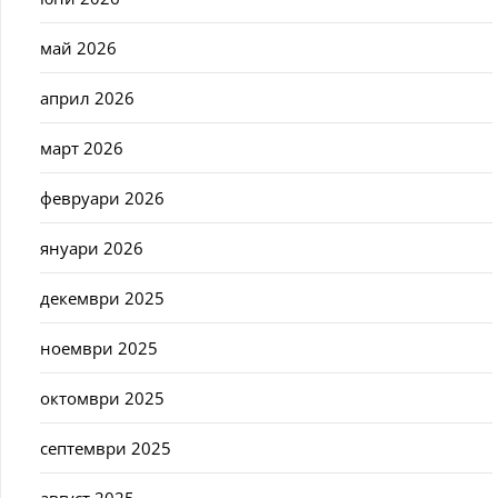
май 2026
април 2026
март 2026
февруари 2026
януари 2026
декември 2025
ноември 2025
октомври 2025
септември 2025