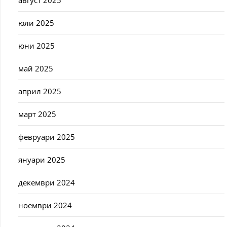
август 2025
юли 2025
юни 2025
май 2025
април 2025
март 2025
февруари 2025
януари 2025
декември 2024
ноември 2024