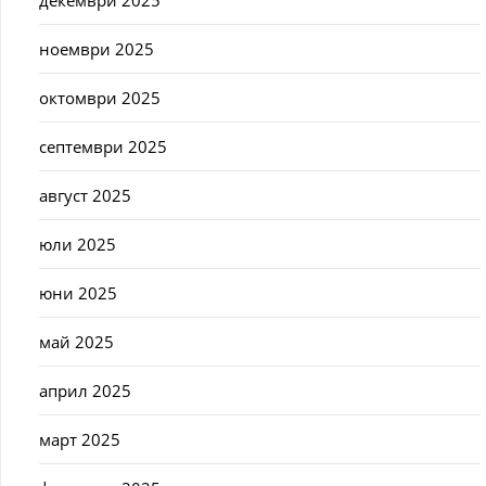
ноември 2025
октомври 2025
септември 2025
август 2025
юли 2025
юни 2025
май 2025
април 2025
март 2025