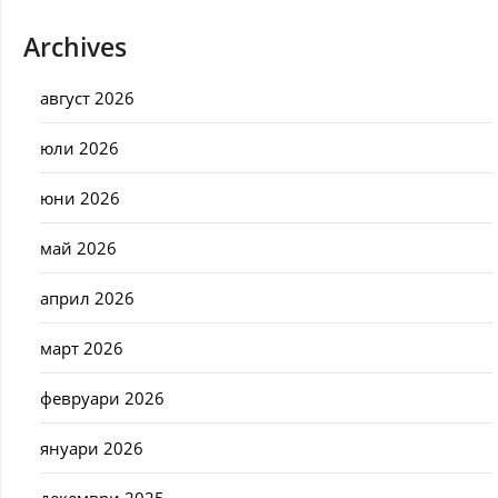
Archives
август 2026
юли 2026
юни 2026
май 2026
април 2026
март 2026
февруари 2026
януари 2026
декември 2025