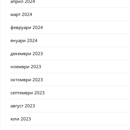
април 2024
март 2024
февруари 2024
януари 2024
декември 2023
ноември 2023
октомври 2023
септември 2023
август 2023
юли 2023