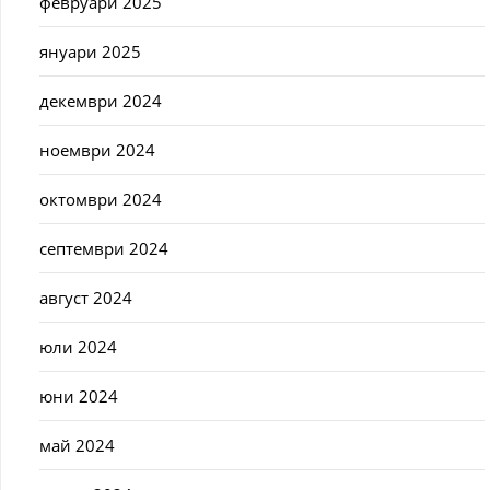
февруари 2025
януари 2025
декември 2024
ноември 2024
октомври 2024
септември 2024
август 2024
юли 2024
юни 2024
май 2024