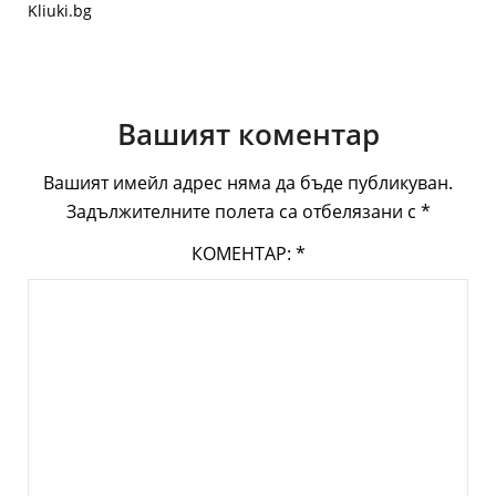
Kliuki.bg
Вашият коментар
Вашият имейл адрес няма да бъде публикуван.
Задължителните полета са отбелязани с
*
КОМЕНТАР:
*