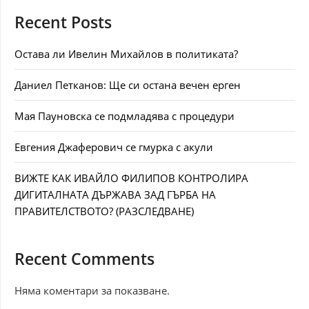
Recent Posts
Остава ли Ивелин Михайлов в политиката?
Даниел Петканов: Ще си остана вечен ерген
Мая Пауновска се подмладява с процедури
Евгения Джаферович се гмурка с акули
ВИЖТЕ КАК ИВАЙЛО ФИЛИПОВ КОНТРОЛИРА
ДИГИТАЛНАТА ДЪРЖАВА ЗАД ГЪРБА НА
ПРАВИТЕЛСТВОТО? (РАЗСЛЕДВАНЕ)
Recent Comments
Няма коментари за показване.