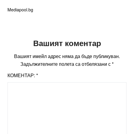
Mediapool.bg
Вашият коментар
Вашият имейл адрес няма да бъде публикуван.
Задължителните полета са отбелязани с
*
КОМЕНТАР:
*