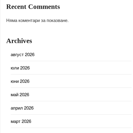
Recent Comments
Няма коментари за показване.
Archives
август 2026
юли 2026
юни 2026
май 2026
април 2026
март 2026