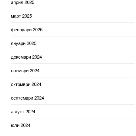
април 2025
март 2025
февруари 2025
януари 2025
декември 2024
ноември 2024
октомври 2024
септември 2024
август 2024
юли 2024