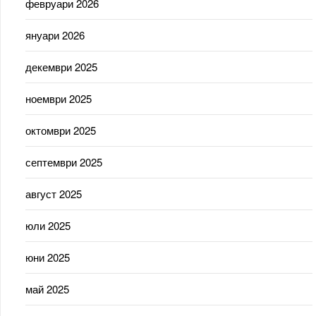
февруари 2026
януари 2026
декември 2025
ноември 2025
октомври 2025
септември 2025
август 2025
юли 2025
юни 2025
май 2025