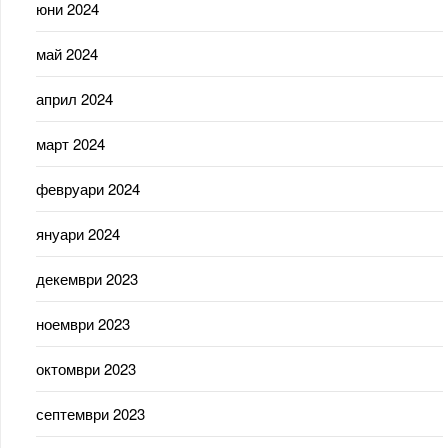
юни 2024
май 2024
април 2024
март 2024
февруари 2024
януари 2024
декември 2023
ноември 2023
октомври 2023
септември 2023