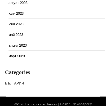
август 2023
юли 2023
юни 2023
май 2023
април 2023
март 2023
Categories
БЪЛГАРИЯ
©2026 Българските Новини
| Design:
Newspaperly