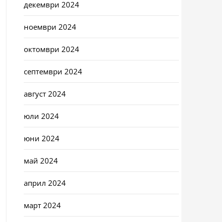
декември 2024
ноември 2024
октомври 2024
септември 2024
август 2024
юли 2024
юни 2024
май 2024
април 2024
март 2024