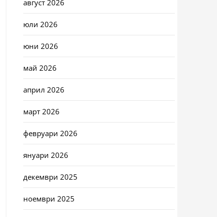
август 2026
юли 2026
юни 2026
май 2026
април 2026
март 2026
февруари 2026
януари 2026
декември 2025
ноември 2025