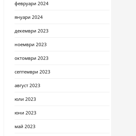
февруари 2024
януари 2024
декември 2023
ноември 2023
октомври 2023
септември 2023
август 2023
юли 2023
юни 2023
май 2023