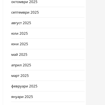
октомври 2025
септември 2025
август 2025
юли 2025
юни 2025
май 2025
април 2025
март 2025
февруари 2025
януари 2025