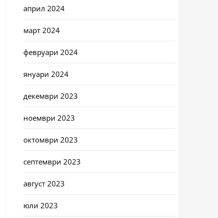
април 2024
март 2024
февруари 2024
януари 2024
декември 2023
ноември 2023
октомври 2023
септември 2023
август 2023
юли 2023