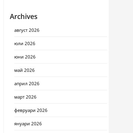
Archives
август 2026
юли 2026
юни 2026
май 2026
април 2026
март 2026
февруари 2026
януари 2026