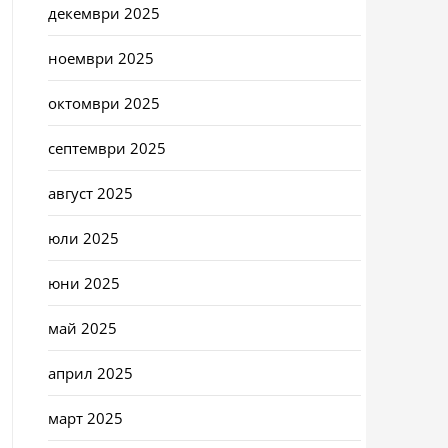
декември 2025
ноември 2025
октомври 2025
септември 2025
август 2025
юли 2025
юни 2025
май 2025
април 2025
март 2025