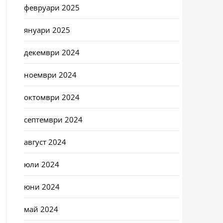
февруари 2025
януари 2025
декември 2024
ноември 2024
октомври 2024
септември 2024
август 2024
юли 2024
юни 2024
май 2024