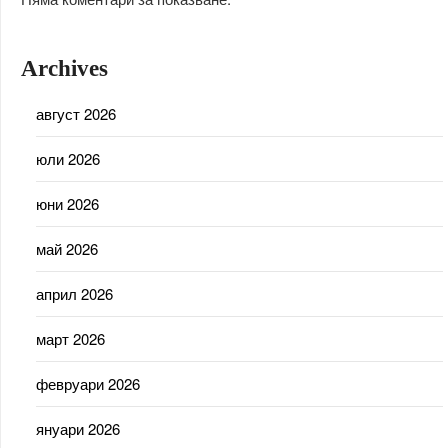
Archives
август 2026
юли 2026
юни 2026
май 2026
април 2026
март 2026
февруари 2026
януари 2026