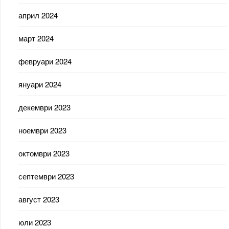
април 2024
март 2024
февруари 2024
януари 2024
декември 2023
ноември 2023
октомври 2023
септември 2023
август 2023
юли 2023