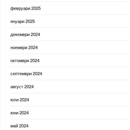
февруари 2025
януари 2025
декември 2024
ноември 2024
октомври 2024
септември 2024
август 2024
юли 2024
юни 2024
май 2024