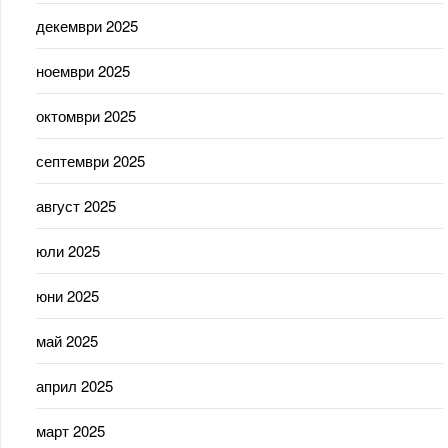
декември 2025
ноември 2025
октомври 2025
септември 2025
август 2025
юли 2025
юни 2025
май 2025
април 2025
март 2025