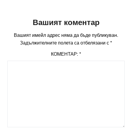
Вашият коментар
Вашият имейл адрес няма да бъде публикуван.
Задължителните полета са отбелязани с
*
КОМЕНТАР:
*