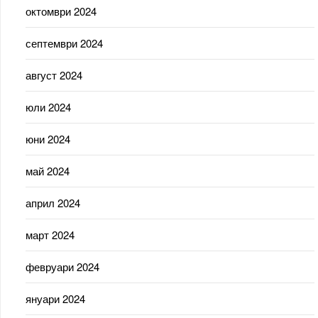
октомври 2024
септември 2024
август 2024
юли 2024
юни 2024
май 2024
април 2024
март 2024
февруари 2024
януари 2024