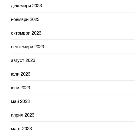
декември 2023
ноември 2023
октомври 2023
септември 2023
август 2023
юли 2023
юни 2023
май 2023
април 2023
март 2023