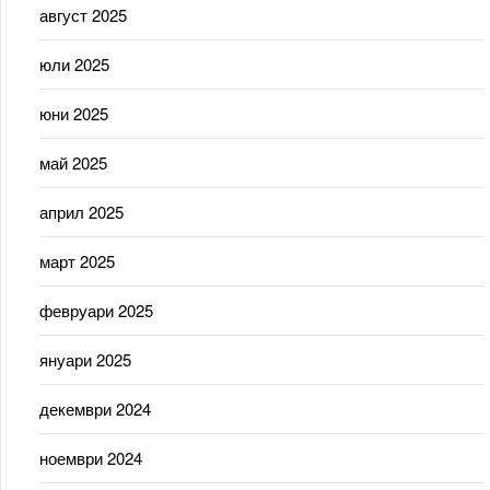
август 2025
юли 2025
юни 2025
май 2025
април 2025
март 2025
февруари 2025
януари 2025
декември 2024
ноември 2024