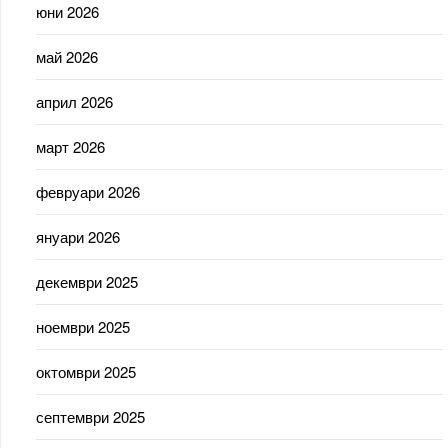
юни 2026
май 2026
април 2026
март 2026
февруари 2026
януари 2026
декември 2025
ноември 2025
октомври 2025
септември 2025