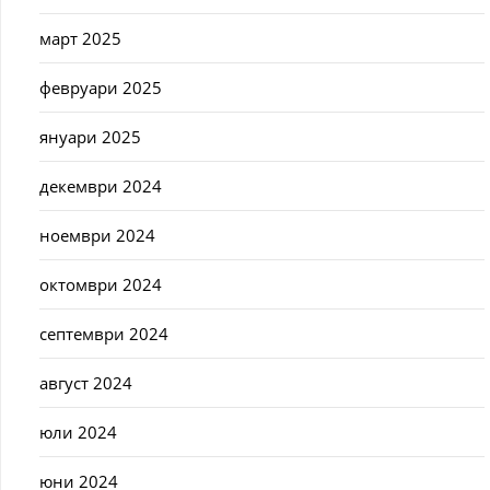
март 2025
февруари 2025
януари 2025
декември 2024
ноември 2024
октомври 2024
септември 2024
август 2024
юли 2024
юни 2024