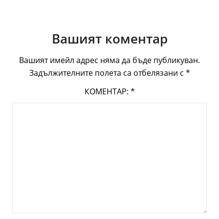
Вашият коментар
Вашият имейл адрес няма да бъде публикуван.
Задължителните полета са отбелязани с
*
КОМЕНТАР:
*