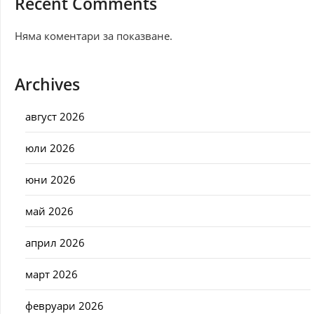
Recent Comments
Няма коментари за показване.
Archives
август 2026
юли 2026
юни 2026
май 2026
април 2026
март 2026
февруари 2026