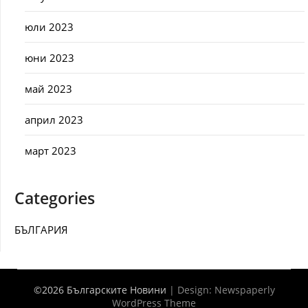
юли 2023
юни 2023
май 2023
април 2023
март 2023
Categories
БЪЛГАРИЯ
©2026 Българските Новини
| Design:
Newspaperly
WordPress Theme