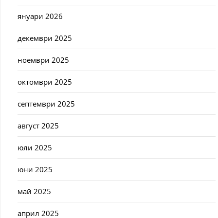
януари 2026
декември 2025
ноември 2025
октомври 2025
септември 2025
август 2025
юли 2025
юни 2025
май 2025
април 2025