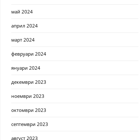
май 2024
април 2024
март 2024
февруари 2024
януари 2024
декември 2023
ноември 2023
октомври 2023
септември 2023
август 2023