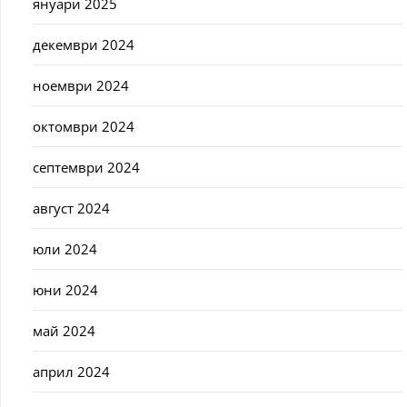
януари 2025
декември 2024
ноември 2024
октомври 2024
септември 2024
август 2024
юли 2024
юни 2024
май 2024
април 2024