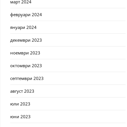
март 2024
февруари 2024
януари 2024
декември 2023
ноември 2023
октомври 2023
септември 2023
август 2023
юли 2023
юни 2023