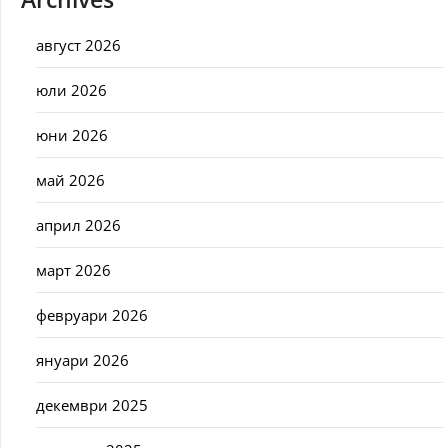
август 2026
юли 2026
юни 2026
май 2026
април 2026
март 2026
февруари 2026
януари 2026
декември 2025