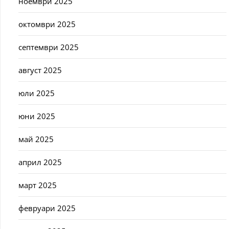
ноември 2025
октомври 2025
септември 2025
август 2025
юли 2025
юни 2025
май 2025
април 2025
март 2025
февруари 2025