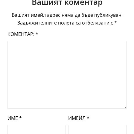
Вашият коментар
Вашият имейл адрес няма да бъде публикуван.
Задължителните полета са отбелязани с
*
КОМЕНТАР:
*
ИМЕ
*
ИМЕЙЛ
*