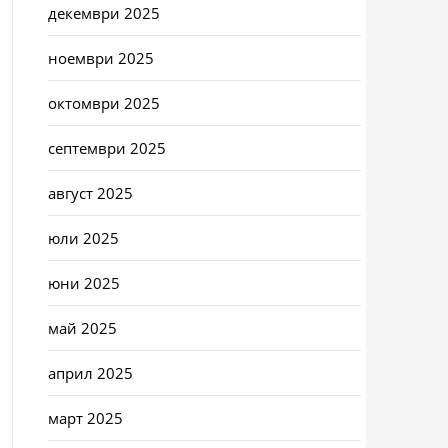
декември 2025
ноември 2025
октомври 2025
септември 2025
август 2025
юли 2025
юни 2025
май 2025
април 2025
март 2025