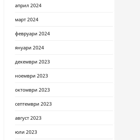
април 2024
март 2024
февруари 2024
януари 2024
декември 2023
ноември 2023
октомври 2023
септември 2023
август 2023
юли 2023