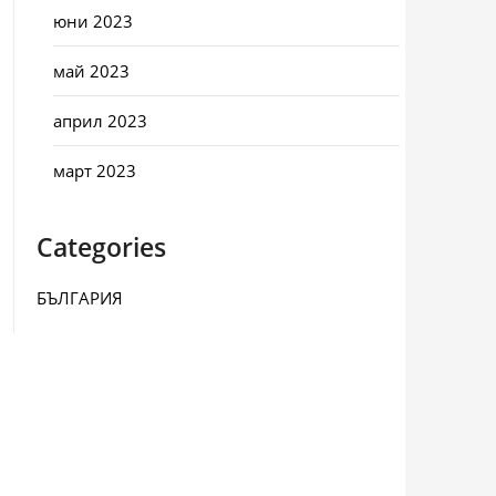
юни 2023
май 2023
април 2023
март 2023
Categories
БЪЛГАРИЯ