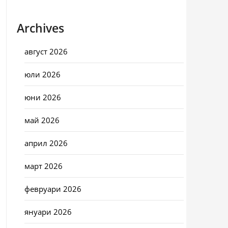
Archives
август 2026
юли 2026
юни 2026
май 2026
април 2026
март 2026
февруари 2026
януари 2026