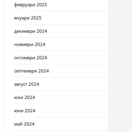
февруари 2025
януари 2025
декември 2024
ноември 2024
октомври 2024
септември 2024
август 2024
юли 2024
юни 2024
май 2024