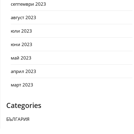
септември 2023
август 2023
юли 2023
юни 2023
май 2023
април 2023
март 2023
Categories
БЪЛГАРИЯ