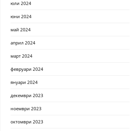
юли 2024
юни 2024
май 2024
април 2024
март 2024
февруари 2024
януари 2024
декември 2023
ноември 2023
октомври 2023