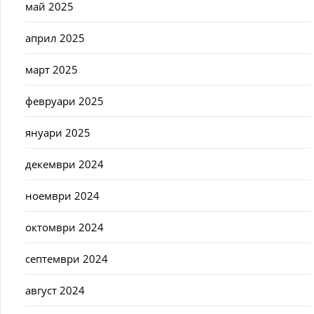
май 2025
април 2025
март 2025
февруари 2025
януари 2025
декември 2024
ноември 2024
октомври 2024
септември 2024
август 2024