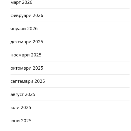
март 2026
февруари 2026
януари 2026
декември 2025
ноември 2025
октомври 2025
септември 2025
август 2025
юли 2025
юни 2025