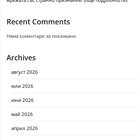
мрежата със странно признание! (още подробности)
Recent Comments
Няма коментари за показване.
Archives
август 2026
юли 2026
юни 2026
май 2026
април 2026