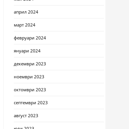
април 2024
март 2024
февруари 2024
януари 2024
декември 2023
ноември 2023
октомври 2023
септември 2023
август 2023
юли 2023