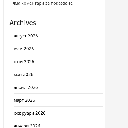
Няма коментари за показване.
Archives
август 2026
юли 2026
юни 2026
май 2026
април 2026
март 2026
февруари 2026
януари 2026