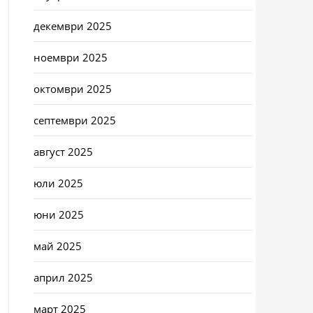
декември 2025
ноември 2025
октомври 2025
септември 2025
август 2025
юли 2025
юни 2025
май 2025
април 2025
март 2025