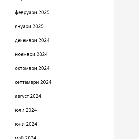
февруари 2025
януари 2025
декември 2024
ноември 2024
октомври 2024
септември 2024
август 2024
юли 2024
юни 2024
май 2024