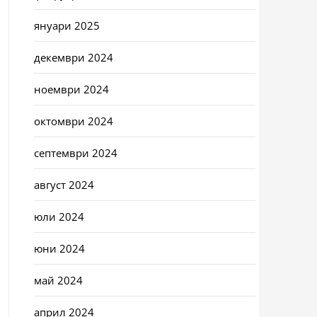
януари 2025
декември 2024
ноември 2024
октомври 2024
септември 2024
август 2024
юли 2024
юни 2024
май 2024
април 2024