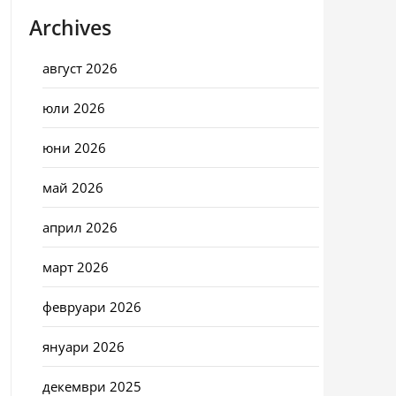
Archives
август 2026
юли 2026
юни 2026
май 2026
април 2026
март 2026
февруари 2026
януари 2026
декември 2025