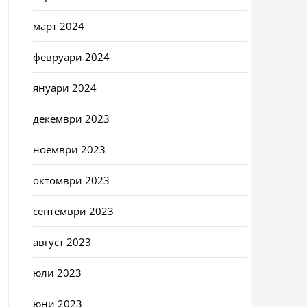
март 2024
февруари 2024
януари 2024
декември 2023
ноември 2023
октомври 2023
септември 2023
август 2023
юли 2023
юни 2023