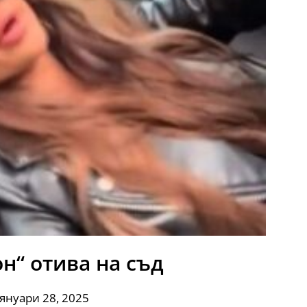
н“ отива на съд
 януари 28, 2025