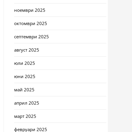
ноември 2025
октомври 2025
септември 2025
август 2025
юли 2025
юни 2025
май 2025
април 2025
март 2025
февруари 2025