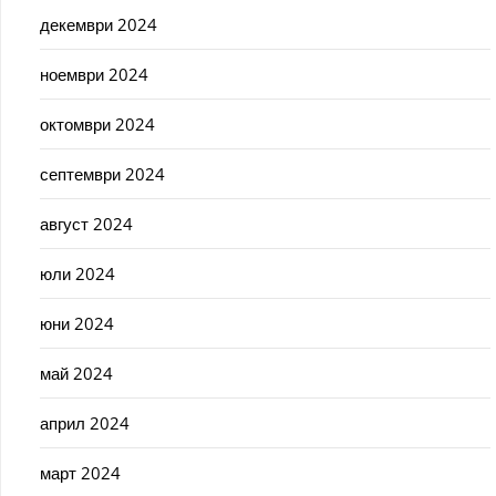
декември 2024
ноември 2024
октомври 2024
септември 2024
август 2024
юли 2024
юни 2024
май 2024
април 2024
март 2024