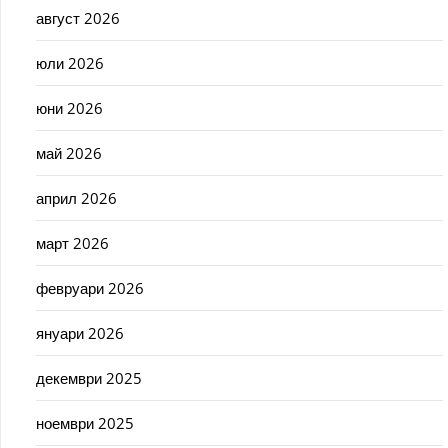
август 2026
юли 2026
юни 2026
май 2026
април 2026
март 2026
февруари 2026
януари 2026
декември 2025
ноември 2025