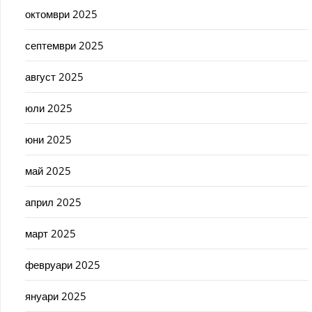
октомври 2025
септември 2025
август 2025
юли 2025
юни 2025
май 2025
април 2025
март 2025
февруари 2025
януари 2025