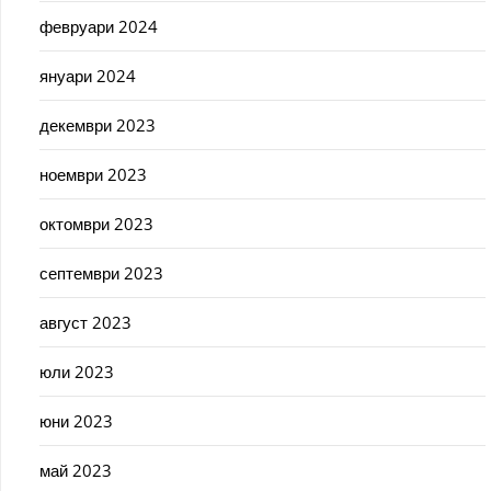
февруари 2024
януари 2024
декември 2023
ноември 2023
октомври 2023
септември 2023
август 2023
юли 2023
юни 2023
май 2023