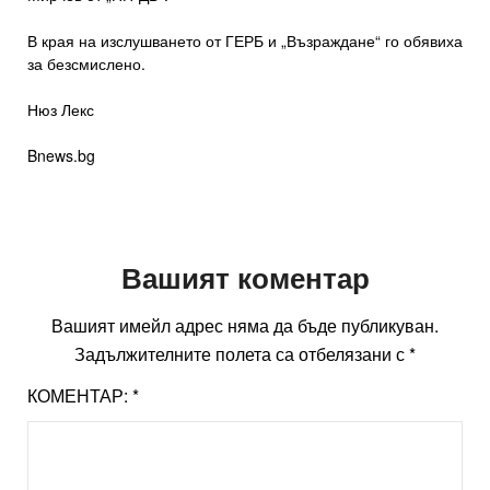
В края на изслушването от ГЕРБ и „Възраждане“ го обявиха
за безсмислено.
Нюз Лекс
Bnews.bg
Вашият коментар
Вашият имейл адрес няма да бъде публикуван.
Задължителните полета са отбелязани с
*
КОМЕНТАР:
*