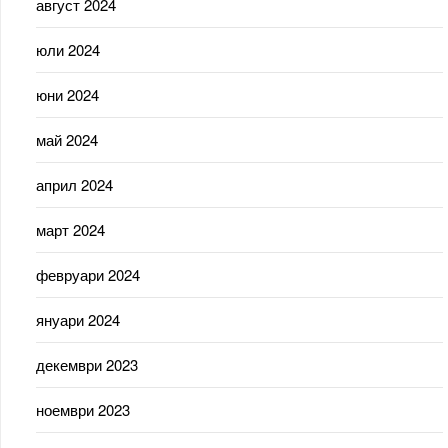
август 2024
юли 2024
юни 2024
май 2024
април 2024
март 2024
февруари 2024
януари 2024
декември 2023
ноември 2023