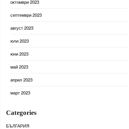
октомври 2023
септември 2023
август 2023
юли 2023
юни 2023
май 2023
април 2023
март 2023
Categories
БЪЛГАРИЯ