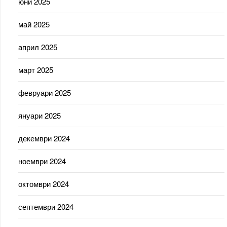
юни 2025
май 2025
април 2025
март 2025
февруари 2025
януари 2025
декември 2024
ноември 2024
октомври 2024
септември 2024