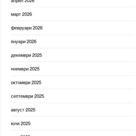
април 2026
март 2026
февруари 2026
януари 2026
декември 2025
ноември 2025
октомври 2025
септември 2025
август 2025
юли 2025