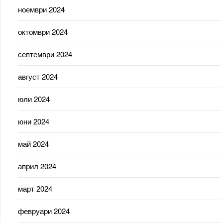
ноември 2024
октомври 2024
септември 2024
август 2024
юли 2024
юни 2024
май 2024
април 2024
март 2024
февруари 2024