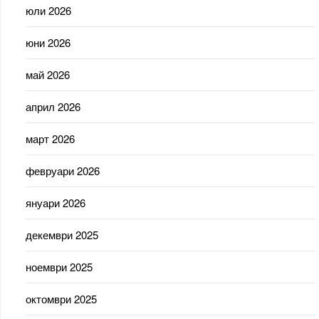
юли 2026
юни 2026
май 2026
април 2026
март 2026
февруари 2026
януари 2026
декември 2025
ноември 2025
октомври 2025