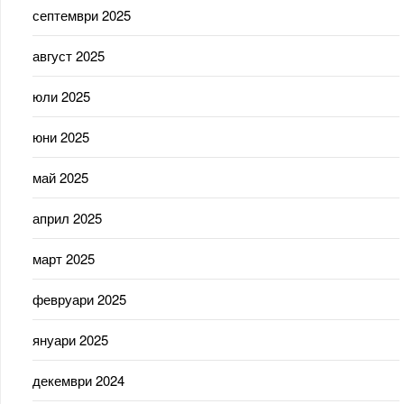
септември 2025
август 2025
юли 2025
юни 2025
май 2025
април 2025
март 2025
февруари 2025
януари 2025
декември 2024