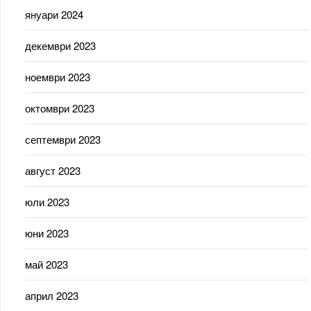
януари 2024
декември 2023
ноември 2023
октомври 2023
септември 2023
август 2023
юли 2023
юни 2023
май 2023
април 2023