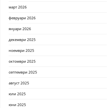
март 2026
февруари 2026
януари 2026
декември 2025
ноември 2025
октомври 2025
септември 2025
август 2025
юли 2025
юни 2025