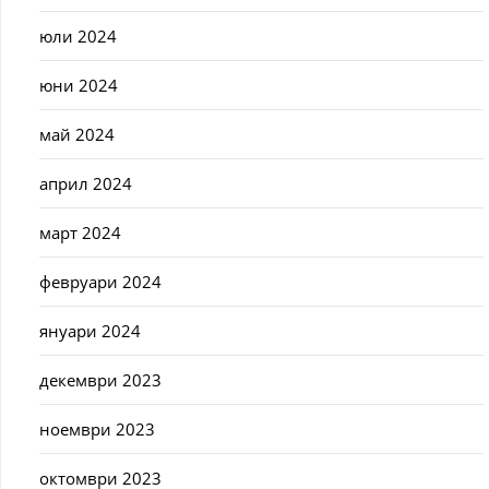
юли 2024
юни 2024
май 2024
април 2024
март 2024
февруари 2024
януари 2024
декември 2023
ноември 2023
октомври 2023