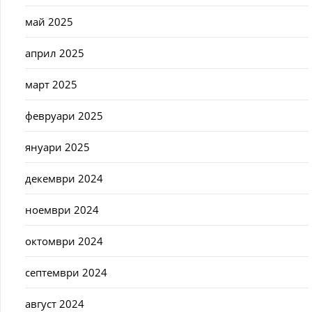
май 2025
април 2025
март 2025
февруари 2025
януари 2025
декември 2024
ноември 2024
октомври 2024
септември 2024
август 2024