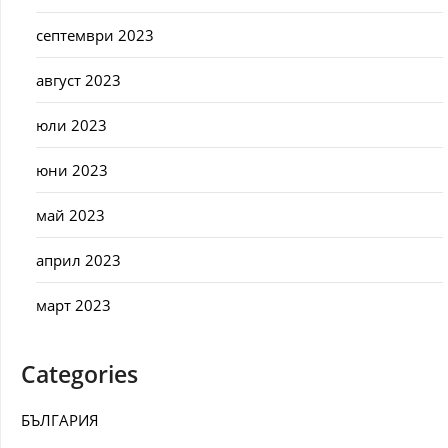
септември 2023
август 2023
юли 2023
юни 2023
май 2023
април 2023
март 2023
Categories
БЪЛГАРИЯ