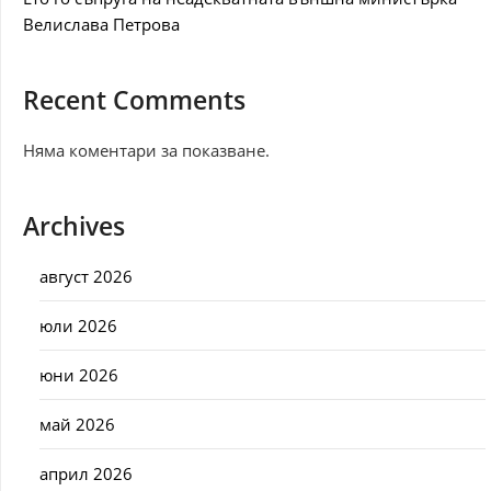
Велислава Петрова
Recent Comments
Няма коментари за показване.
Archives
август 2026
юли 2026
юни 2026
май 2026
април 2026