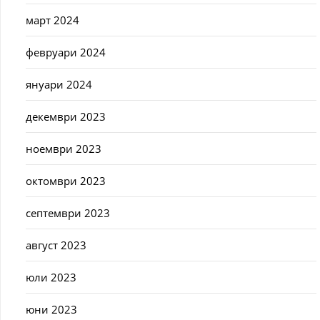
март 2024
февруари 2024
януари 2024
декември 2023
ноември 2023
октомври 2023
септември 2023
август 2023
юли 2023
юни 2023