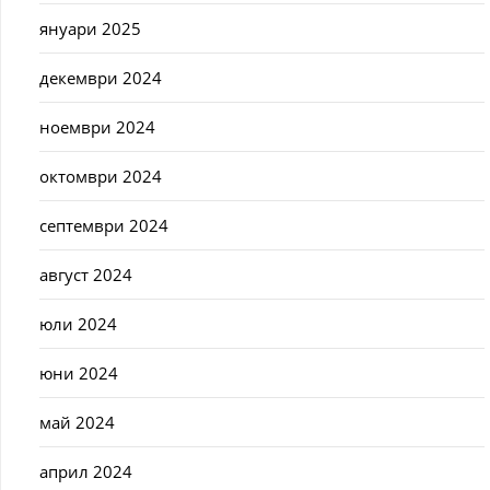
януари 2025
декември 2024
ноември 2024
октомври 2024
септември 2024
август 2024
юли 2024
юни 2024
май 2024
април 2024