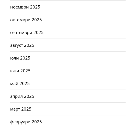
ноември 2025
октомври 2025
септември 2025
август 2025
юли 2025
юни 2025
май 2025
април 2025
март 2025
февруари 2025