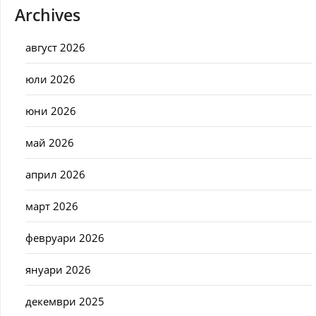
Archives
август 2026
юли 2026
юни 2026
май 2026
април 2026
март 2026
февруари 2026
януари 2026
декември 2025