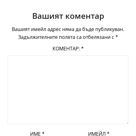
Вашият коментар
Вашият имейл адрес няма да бъде публикуван.
Задължителните полета са отбелязани с
*
КОМЕНТАР:
*
ИМЕ
*
ИМЕЙЛ
*