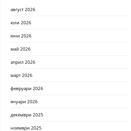
август 2026
юли 2026
юни 2026
май 2026
април 2026
март 2026
февруари 2026
януари 2026
декември 2025
ноември 2025