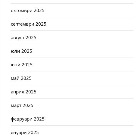
октомври 2025
септември 2025
август 2025
юли 2025
юни 2025
май 2025
април 2025
март 2025
февруари 2025
януари 2025