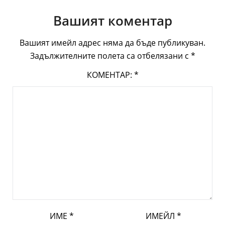
Вашият коментар
Вашият имейл адрес няма да бъде публикуван.
Задължителните полета са отбелязани с
*
КОМЕНТАР:
*
ИМЕ
*
ИМЕЙЛ
*