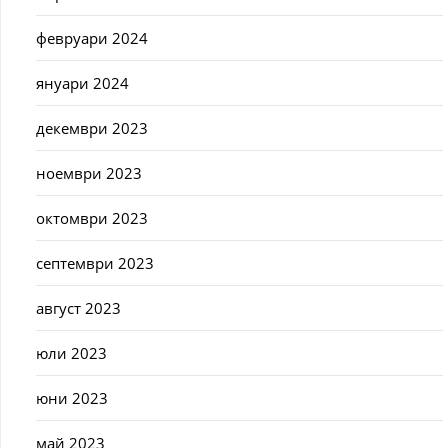
февруари 2024
януари 2024
декември 2023
ноември 2023
октомври 2023
септември 2023
август 2023
юли 2023
юни 2023
май 2023