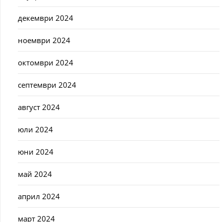
декември 2024
ноември 2024
октомври 2024
септември 2024
август 2024
юли 2024
юни 2024
май 2024
април 2024
март 2024