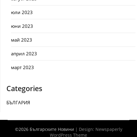
юли 2023
юни 2023
май 2023
април 2023
март 2023
Categories
БЪЛГАРИЯ
©2026 Българските Новини
| Design:
Newspaperly
WordPress Theme