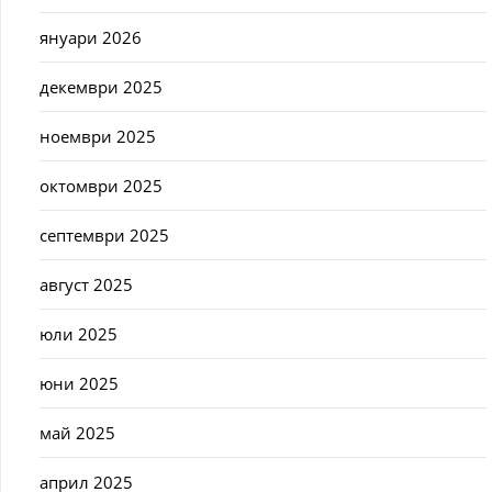
януари 2026
декември 2025
ноември 2025
октомври 2025
септември 2025
август 2025
юли 2025
юни 2025
май 2025
април 2025