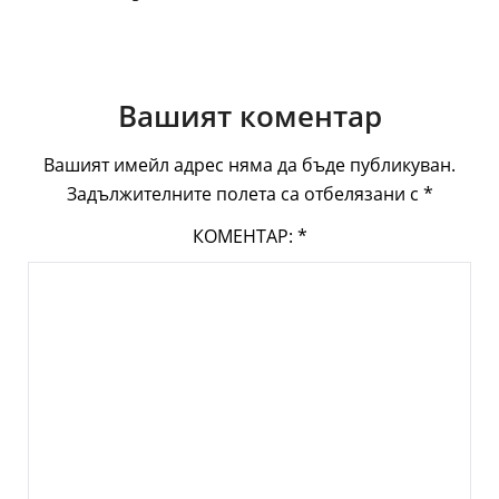
Вашият коментар
Вашият имейл адрес няма да бъде публикуван.
Задължителните полета са отбелязани с
*
КОМЕНТАР:
*