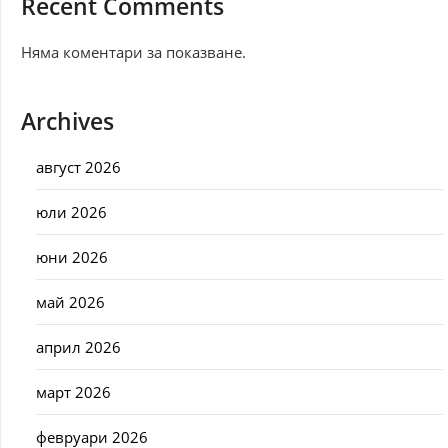
Recent Comments
Няма коментари за показване.
Archives
август 2026
юли 2026
юни 2026
май 2026
април 2026
март 2026
февруари 2026