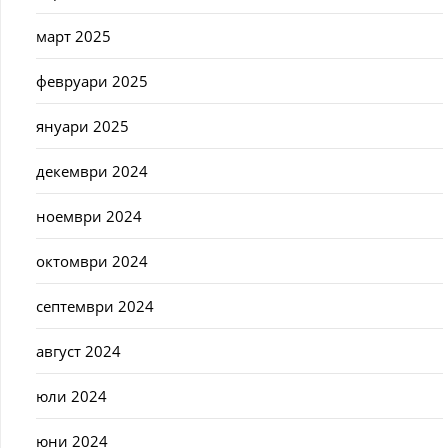
март 2025
февруари 2025
януари 2025
декември 2024
ноември 2024
октомври 2024
септември 2024
август 2024
юли 2024
юни 2024