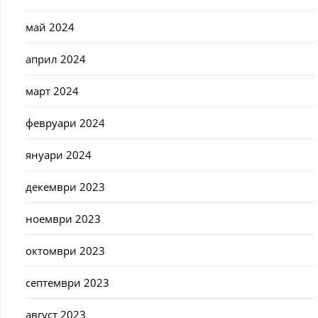
май 2024
април 2024
март 2024
февруари 2024
януари 2024
декември 2023
ноември 2023
октомври 2023
септември 2023
август 2023