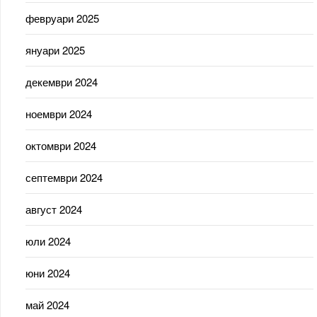
февруари 2025
януари 2025
декември 2024
ноември 2024
октомври 2024
септември 2024
август 2024
юли 2024
юни 2024
май 2024