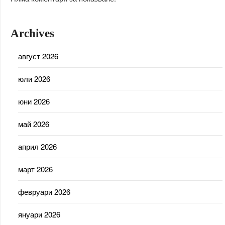
Archives
август 2026
юли 2026
юни 2026
май 2026
април 2026
март 2026
февруари 2026
януари 2026