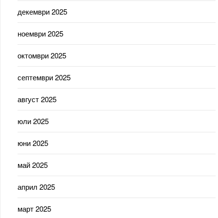
декември 2025
ноември 2025
октомври 2025
септември 2025
август 2025
юли 2025
юни 2025
май 2025
април 2025
март 2025