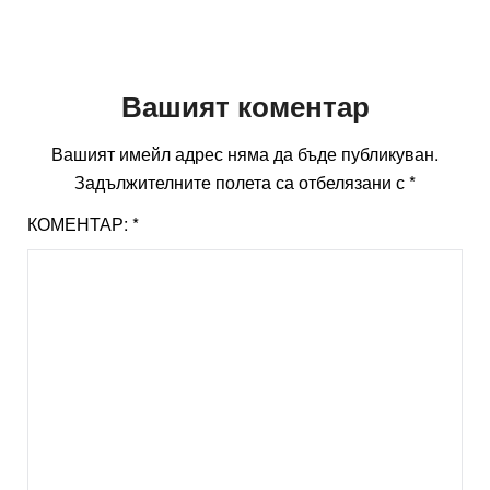
Вашият коментар
Вашият имейл адрес няма да бъде публикуван.
Задължителните полета са отбелязани с
*
КОМЕНТАР:
*