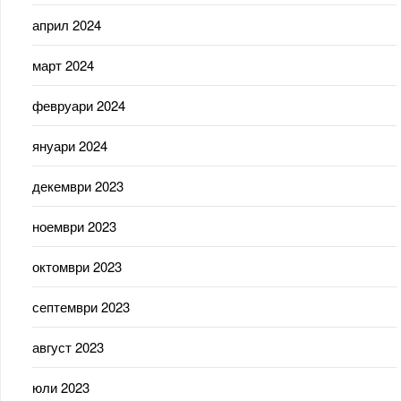
април 2024
март 2024
февруари 2024
януари 2024
декември 2023
ноември 2023
октомври 2023
септември 2023
август 2023
юли 2023