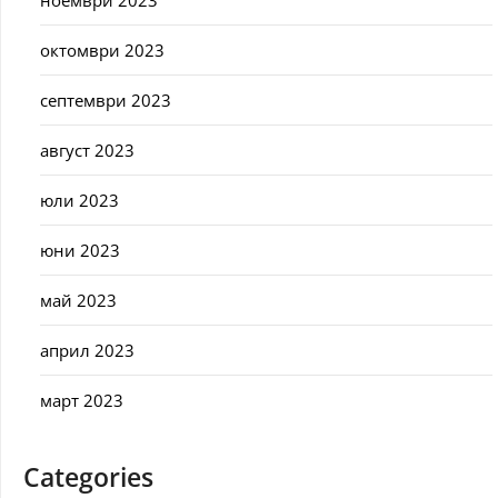
ноември 2023
октомври 2023
септември 2023
август 2023
юли 2023
юни 2023
май 2023
април 2023
март 2023
Categories