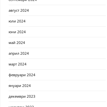
август 2024
юли 2024
юни 2024
май 2024
април 2024
март 2024
февруари 2024
януари 2024
декември 2023