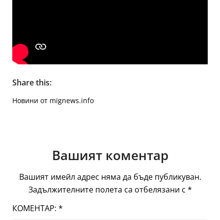
Share this:
Новини от mignews.info
Вашият коментар
Вашият имейл адрес няма да бъде публикуван.
Задължителните полета са отбелязани с
*
КОМЕНТАР:
*