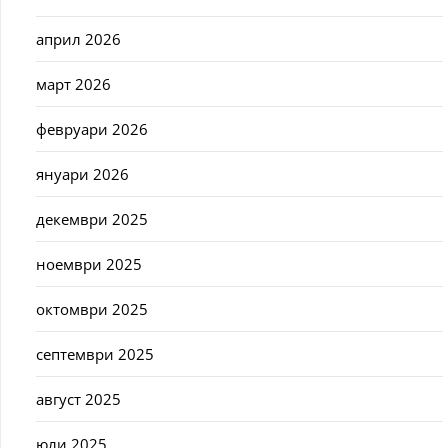
април 2026
март 2026
февруари 2026
януари 2026
декември 2025
ноември 2025
октомври 2025
септември 2025
август 2025
юли 2025