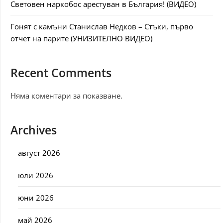
Световен наркобос арестуван в България! (ВИДЕО)
Гонят с камъни Станислав Недков – Стъки, първо
отчет на парите (УНИЗИТЕЛНО ВИДЕО)
Recent Comments
Няма коментари за показване.
Archives
август 2026
юли 2026
юни 2026
май 2026