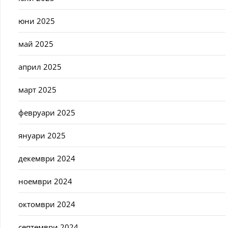
юни 2025
май 2025
април 2025
март 2025
февруари 2025
януари 2025
декември 2024
ноември 2024
октомври 2024
септември 2024